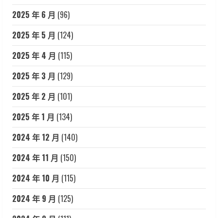
2025 年 6 月
(96)
2025 年 5 月
(124)
2025 年 4 月
(115)
2025 年 3 月
(129)
2025 年 2 月
(101)
2025 年 1 月
(134)
2024 年 12 月
(140)
2024 年 11 月
(150)
2024 年 10 月
(115)
2024 年 9 月
(125)