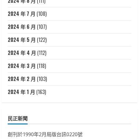
2024 年 8 月
(111)
2024 年 7 月
(108)
2024 年 6 月
(107)
2024 年 5 月
(122)
2024 年 4 月
(112)
2024 年 3 月
(118)
2024 年 2 月
(103)
2024 年 1 月
(163)
民正新聞
創刊於1990年2月局版台訊0220號