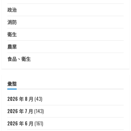
政治
消防
衛生
農業
食品、衛生
彙整
2026 年 8 月
(43)
2026 年 7 月
(143)
2026 年 6 月
(161)