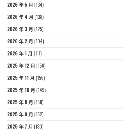
2026 年 5 月
(134)
2026 年 4 月
(138)
2026 年 3 月
(125)
2026 年 2 月
(104)
2026 年 1 月
(111)
2025 年 12 月
(156)
2025 年 11 月
(156)
2025 年 10 月
(149)
2025 年 9 月
(158)
2025 年 8 月
(152)
2025 年 7 月
(130)