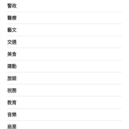
警政
醫療
藝文
交通
美食
運動
旅遊
祱務
教育
音樂
商業