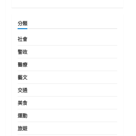
分類
社會
警政
醫療
藝文
交通
美食
運動
旅遊