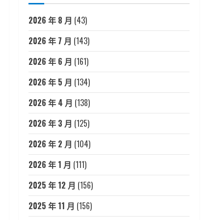
2026 年 8 月
(43)
2026 年 7 月
(143)
2026 年 6 月
(161)
2026 年 5 月
(134)
2026 年 4 月
(138)
2026 年 3 月
(125)
2026 年 2 月
(104)
2026 年 1 月
(111)
2025 年 12 月
(156)
2025 年 11 月
(156)