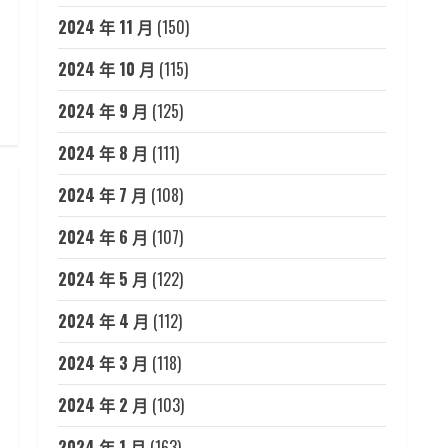
2024 年 11 月
(150)
2024 年 10 月
(115)
2024 年 9 月
(125)
2024 年 8 月
(111)
2024 年 7 月
(108)
2024 年 6 月
(107)
2024 年 5 月
(122)
2024 年 4 月
(112)
2024 年 3 月
(118)
2024 年 2 月
(103)
2024 年 1 月
(163)