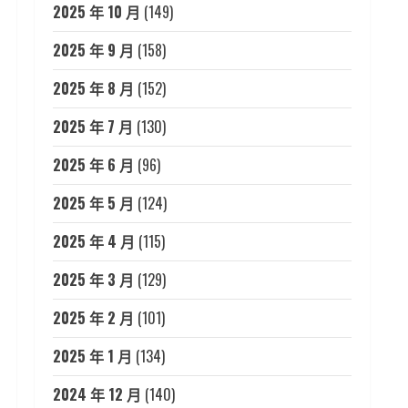
2025 年 10 月
(149)
2025 年 9 月
(158)
2025 年 8 月
(152)
2025 年 7 月
(130)
2025 年 6 月
(96)
2025 年 5 月
(124)
2025 年 4 月
(115)
2025 年 3 月
(129)
2025 年 2 月
(101)
2025 年 1 月
(134)
2024 年 12 月
(140)