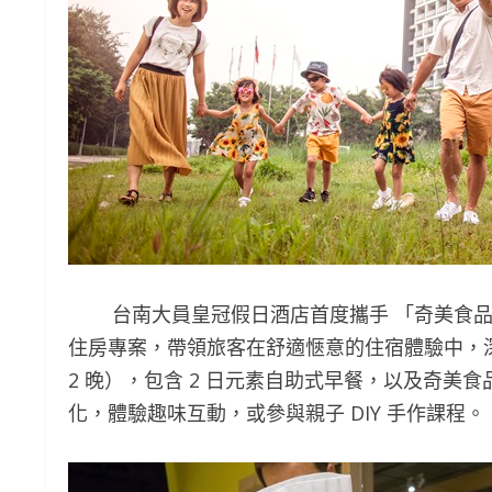
台南大員皇冠假日酒店首度攜手 「奇美食品幸福
住房專案，帶領旅客在舒適愜意的住宿體驗中，深入
2 晚），包含 2 日元素自助式早餐，以及奇美
化，體驗趣味互動，或參與親子 DIY 手作課程。