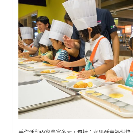
手作活動內容豐富多元，包括：水果酥幸福烘焙