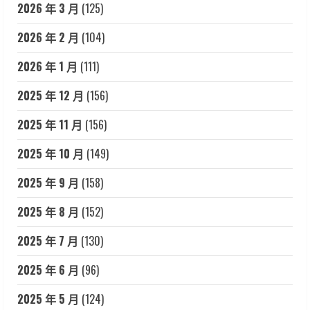
2026 年 3 月
(125)
2026 年 2 月
(104)
2026 年 1 月
(111)
2025 年 12 月
(156)
2025 年 11 月
(156)
2025 年 10 月
(149)
2025 年 9 月
(158)
2025 年 8 月
(152)
2025 年 7 月
(130)
2025 年 6 月
(96)
2025 年 5 月
(124)