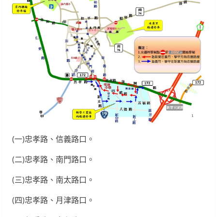
(一)忠孝路、信義路口。
(二)忠孝路、南門路口。
(三)忠孝路、南太路口。
(四)忠孝路、月津路口。