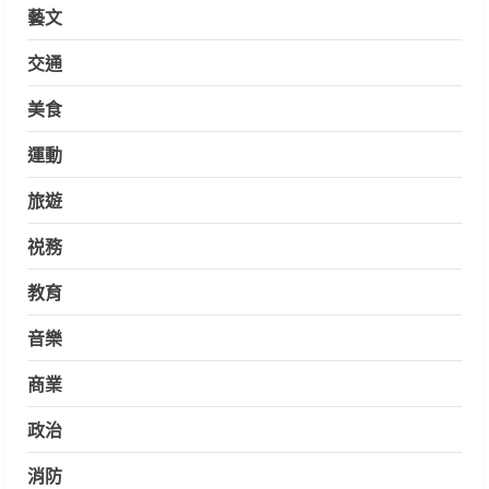
藝文
交通
美食
運動
旅遊
祱務
教育
音樂
商業
政治
消防