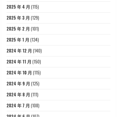
2025 年 4 月
(115)
2025 年 3 月
(129)
2025 年 2 月
(101)
2025 年 1 月
(134)
2024 年 12 月
(140)
2024 年 11 月
(150)
2024 年 10 月
(115)
2024 年 9 月
(125)
2024 年 8 月
(111)
2024 年 7 月
(108)
2024 年 6 月
(107)