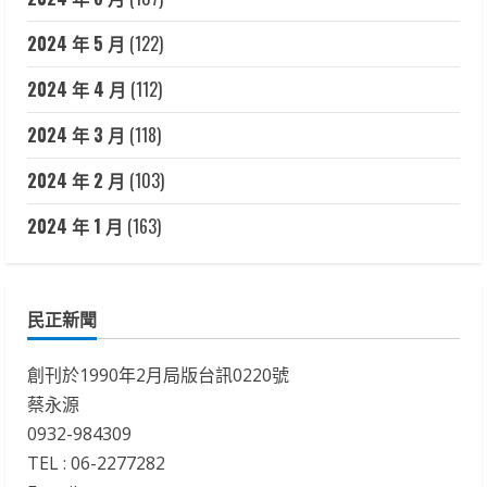
2024 年 5 月
(122)
2024 年 4 月
(112)
2024 年 3 月
(118)
2024 年 2 月
(103)
2024 年 1 月
(163)
民正新聞
創刊於1990年2月局版台訊0220號
蔡永源
0932-984309
TEL : 06-2277282