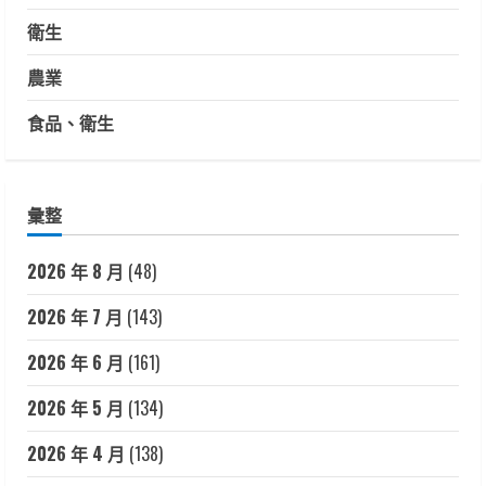
衛生
農業
食品、衛生
彙整
2026 年 8 月
(48)
2026 年 7 月
(143)
2026 年 6 月
(161)
2026 年 5 月
(134)
2026 年 4 月
(138)