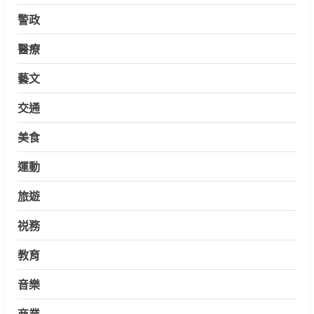
警政
醫療
藝文
交通
美食
運動
旅遊
祱務
教育
音樂
商業