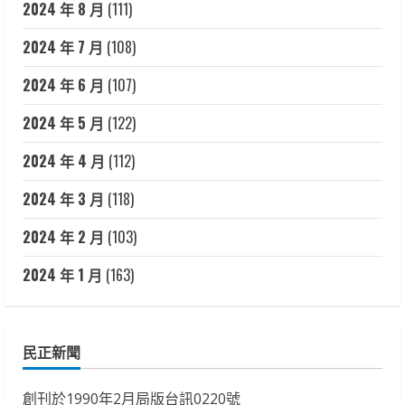
2024 年 8 月
(111)
2024 年 7 月
(108)
2024 年 6 月
(107)
2024 年 5 月
(122)
2024 年 4 月
(112)
2024 年 3 月
(118)
2024 年 2 月
(103)
2024 年 1 月
(163)
民正新聞
創刊於1990年2月局版台訊0220號