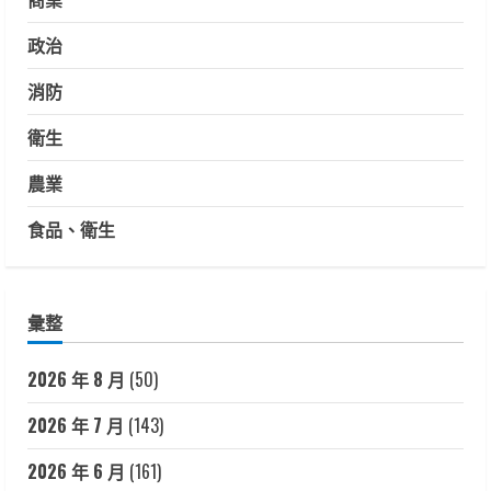
政治
消防
衛生
農業
食品、衛生
彙整
2026 年 8 月
(50)
2026 年 7 月
(143)
2026 年 6 月
(161)