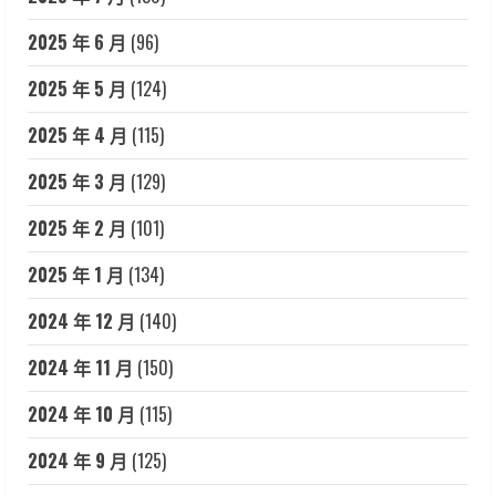
2025 年 6 月
(96)
2025 年 5 月
(124)
2025 年 4 月
(115)
2025 年 3 月
(129)
2025 年 2 月
(101)
2025 年 1 月
(134)
2024 年 12 月
(140)
2024 年 11 月
(150)
2024 年 10 月
(115)
2024 年 9 月
(125)