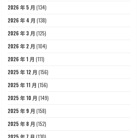
2026 年 5 月
(134)
2026 年 4 月
(138)
2026 年 3 月
(125)
2026 年 2 月
(104)
2026 年 1 月
(111)
2025 年 12 月
(156)
2025 年 11 月
(156)
2025 年 10 月
(149)
2025 年 9 月
(158)
2025 年 8 月
(152)
2025 年 7 月
(130)