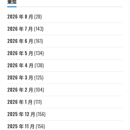
彙整
2026 年 8 月
(28)
2026 年 7 月
(143)
2026 年 6 月
(161)
2026 年 5 月
(134)
2026 年 4 月
(138)
2026 年 3 月
(125)
2026 年 2 月
(104)
2026 年 1 月
(111)
2025 年 12 月
(156)
2025 年 11 月
(156)