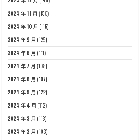
2024 年 12 月
(140)
2024 年 11 月
(150)
2024 年 10 月
(115)
2024 年 9 月
(125)
2024 年 8 月
(111)
2024 年 7 月
(108)
2024 年 6 月
(107)
2024 年 5 月
(122)
2024 年 4 月
(112)
2024 年 3 月
(118)
2024 年 2 月
(103)