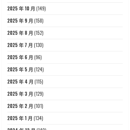
2025 年 10 月
(149)
2025 年 9 月
(158)
2025 年 8 月
(152)
2025 年 7 月
(130)
2025 年 6 月
(96)
2025 年 5 月
(124)
2025 年 4 月
(115)
2025 年 3 月
(129)
2025 年 2 月
(101)
2025 年 1 月
(134)