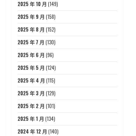
2025 年 10 月
(149)
2025 年 9 月
(158)
2025 年 8 月
(152)
2025 年 7 月
(130)
2025 年 6 月
(96)
2025 年 5 月
(124)
2025 年 4 月
(115)
2025 年 3 月
(129)
2025 年 2 月
(101)
2025 年 1 月
(134)
2024 年 12 月
(140)