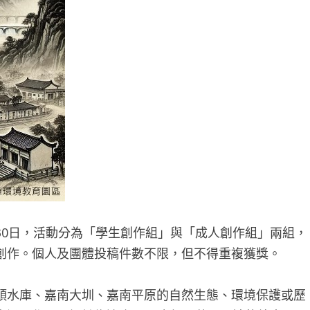
6月30日，活動分為「學生創作組」與「成人創作組」兩組，
創作。個人及團體投稿件數不限，但不得重複獲獎。
頭水庫、嘉南大圳、嘉南平原的自然生態、環境保護或歷