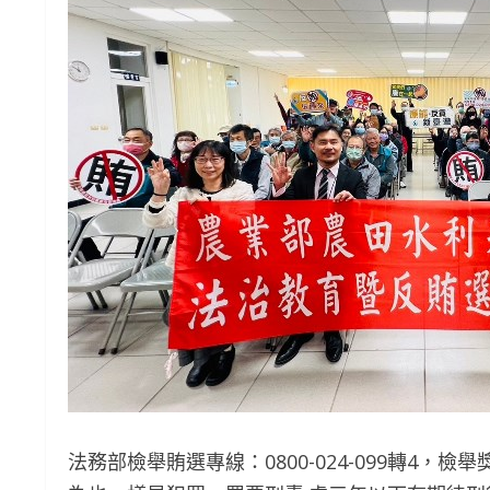
法務部檢舉賄選專線：0800-024-099轉4，