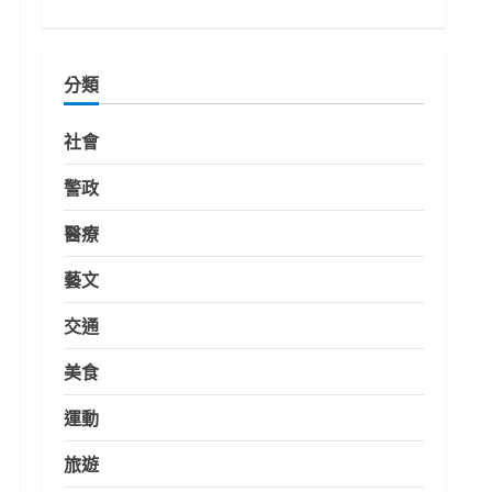
分類
社會
警政
醫療
藝文
交通
美食
運動
旅遊