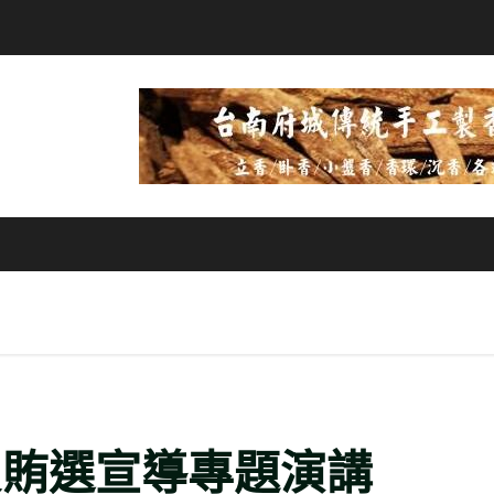
反賄選宣導專題演講