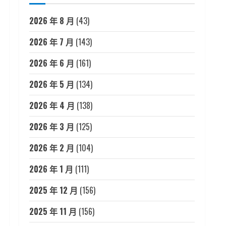
2026 年 8 月
(43)
2026 年 7 月
(143)
2026 年 6 月
(161)
2026 年 5 月
(134)
2026 年 4 月
(138)
2026 年 3 月
(125)
2026 年 2 月
(104)
2026 年 1 月
(111)
2025 年 12 月
(156)
2025 年 11 月
(156)