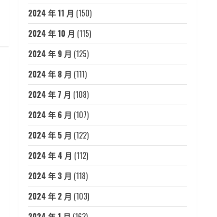
2024 年 11 月
(150)
2024 年 10 月
(115)
2024 年 9 月
(125)
2024 年 8 月
(111)
2024 年 7 月
(108)
2024 年 6 月
(107)
2024 年 5 月
(122)
2024 年 4 月
(112)
2024 年 3 月
(118)
2024 年 2 月
(103)
2024 年 1 月
(163)