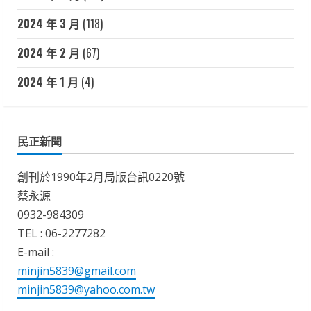
2024 年 3 月
(118)
2024 年 2 月
(67)
2024 年 1 月
(4)
民正新聞
創刊於1990年2月局版台訊0220號
蔡永源
0932-984309
TEL : 06-2277282
E-mail :
minjin5839@gmail.com
minjin5839@yahoo.com.tw