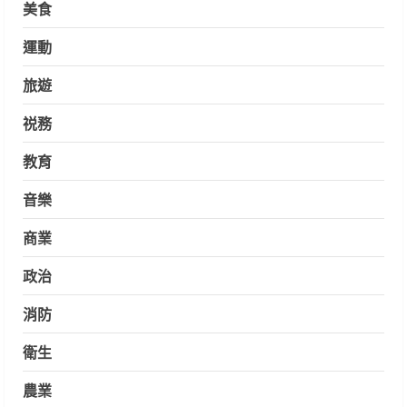
美食
運動
旅遊
祱務
教育
音樂
商業
政治
消防
衛生
農業