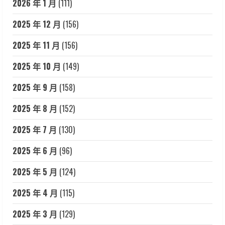
2026 年 1 月
(111)
2025 年 12 月
(156)
2025 年 11 月
(156)
2025 年 10 月
(149)
2025 年 9 月
(158)
2025 年 8 月
(152)
2025 年 7 月
(130)
2025 年 6 月
(96)
2025 年 5 月
(124)
2025 年 4 月
(115)
2025 年 3 月
(129)