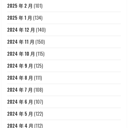
2025 年 2 月
(101)
2025 年 1 月
(134)
2024 年 12 月
(140)
2024 年 11 月
(150)
2024 年 10 月
(115)
2024 年 9 月
(125)
2024 年 8 月
(111)
2024 年 7 月
(108)
2024 年 6 月
(107)
2024 年 5 月
(122)
2024 年 4 月
(112)