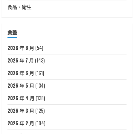
食品、衛生
彙整
2026 年 8 月
(54)
2026 年 7 月
(143)
2026 年 6 月
(161)
2026 年 5 月
(134)
2026 年 4 月
(138)
2026 年 3 月
(125)
2026 年 2 月
(104)