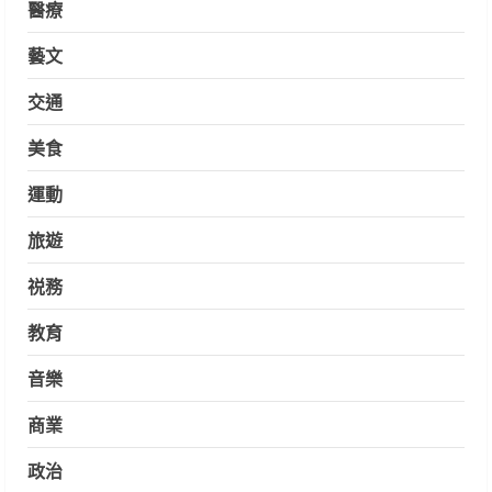
醫療
藝文
交通
美食
運動
旅遊
祱務
教育
音樂
商業
政治