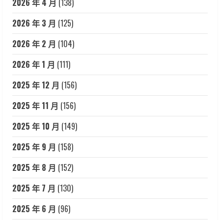
2026 年 4 月
(138)
2026 年 3 月
(125)
2026 年 2 月
(104)
2026 年 1 月
(111)
2025 年 12 月
(156)
2025 年 11 月
(156)
2025 年 10 月
(149)
2025 年 9 月
(158)
2025 年 8 月
(152)
2025 年 7 月
(130)
2025 年 6 月
(96)