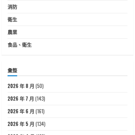
消防
衛生
農業
食品、衛生
彙整
2026 年 8 月
(50)
2026 年 7 月
(143)
2026 年 6 月
(161)
2026 年 5 月
(134)