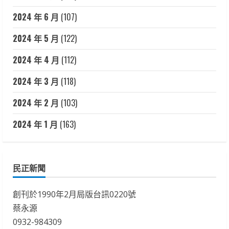
2024 年 6 月
(107)
2024 年 5 月
(122)
2024 年 4 月
(112)
2024 年 3 月
(118)
2024 年 2 月
(103)
2024 年 1 月
(163)
民正新聞
創刊於1990年2月局版台訊0220號
蔡永源
0932-984309