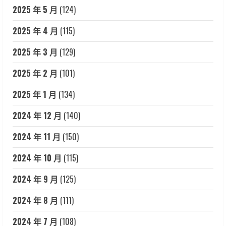
2025 年 5 月
(124)
2025 年 4 月
(115)
2025 年 3 月
(129)
2025 年 2 月
(101)
2025 年 1 月
(134)
2024 年 12 月
(140)
2024 年 11 月
(150)
2024 年 10 月
(115)
2024 年 9 月
(125)
2024 年 8 月
(111)
2024 年 7 月
(108)