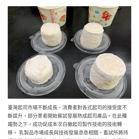
臺灣起司市場不斷成長，消費者對各式起司的接受度不
斷提升，部分業者開始嘗試發展熟成起司產品。在此種
趨勢之下，成功促成本次白黴起司製作技術的技術轉
移。 乳製品市場成長與技術發展息息相關，畜試所將持