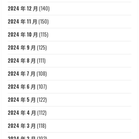
2024 年 12 月
(140)
2024 年 11 月
(150)
2024 年 10 月
(115)
2024 年 9 月
(125)
2024 年 8 月
(111)
2024 年 7 月
(108)
2024 年 6 月
(107)
2024 年 5 月
(122)
2024 年 4 月
(112)
2024 年 3 月
(118)
2024 年 2 月
(103)