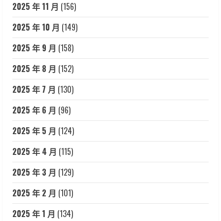
2025 年 11 月
(156)
2025 年 10 月
(149)
2025 年 9 月
(158)
2025 年 8 月
(152)
2025 年 7 月
(130)
2025 年 6 月
(96)
2025 年 5 月
(124)
2025 年 4 月
(115)
2025 年 3 月
(129)
2025 年 2 月
(101)
2025 年 1 月
(134)