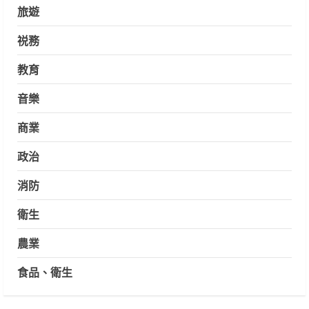
旅遊
祱務
教育
音樂
商業
政治
消防
衛生
農業
食品、衛生