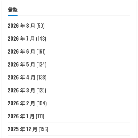
彙整
2026 年 8 月
(50)
2026 年 7 月
(143)
2026 年 6 月
(161)
2026 年 5 月
(134)
2026 年 4 月
(138)
2026 年 3 月
(125)
2026 年 2 月
(104)
2026 年 1 月
(111)
2025 年 12 月
(156)