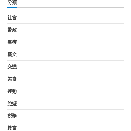
分類
社會
警政
醫療
藝文
交通
美食
運動
旅遊
祱務
教育