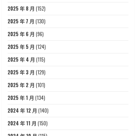
2025 年 8 月
(152)
2025 年 7 月
(130)
2025 年 6 月
(96)
2025 年 5 月
(124)
2025 年 4 月
(115)
2025 年 3 月
(129)
2025 年 2 月
(101)
2025 年 1 月
(134)
2024 年 12 月
(140)
2024 年 11 月
(150)