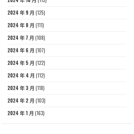
2024 年 10 月
(115)
2024 年 9 月
(125)
2024 年 8 月
(111)
2024 年 7 月
(108)
2024 年 6 月
(107)
2024 年 5 月
(122)
2024 年 4 月
(112)
2024 年 3 月
(118)
2024 年 2 月
(103)
2024 年 1 月
(163)