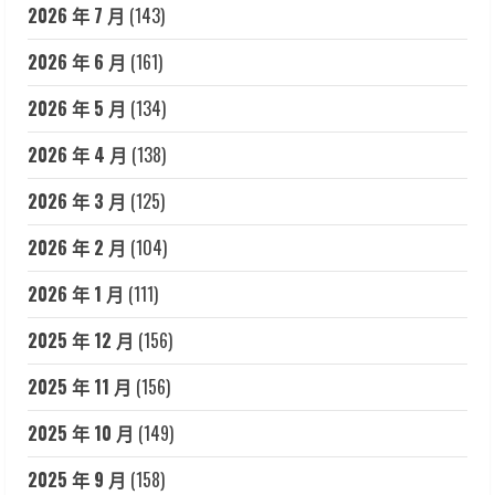
2026 年 7 月
(143)
2026 年 6 月
(161)
2026 年 5 月
(134)
2026 年 4 月
(138)
2026 年 3 月
(125)
2026 年 2 月
(104)
2026 年 1 月
(111)
2025 年 12 月
(156)
2025 年 11 月
(156)
2025 年 10 月
(149)
2025 年 9 月
(158)