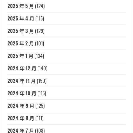
2025 年 5 月
(124)
2025 年 4 月
(115)
2025 年 3 月
(129)
2025 年 2 月
(101)
2025 年 1 月
(134)
2024 年 12 月
(140)
2024 年 11 月
(150)
2024 年 10 月
(115)
2024 年 9 月
(125)
2024 年 8 月
(111)
2024 年 7 月
(108)