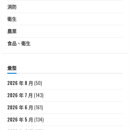
消防
衛生
農業
食品、衛生
彙整
2026 年 8 月
(50)
2026 年 7 月
(143)
2026 年 6 月
(161)
2026 年 5 月
(134)