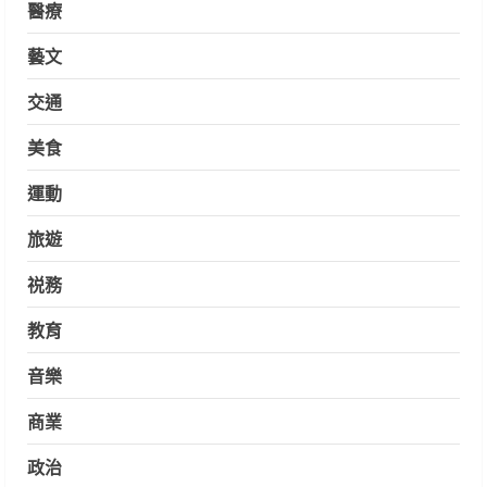
醫療
藝文
交通
美食
運動
旅遊
祱務
教育
音樂
商業
政治