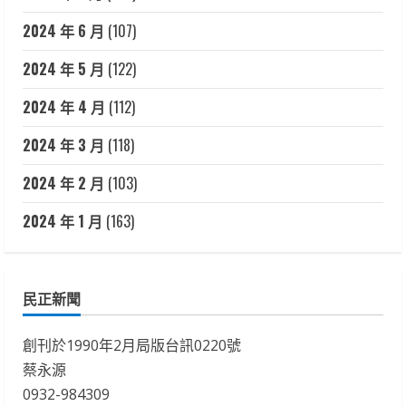
2024 年 6 月
(107)
2024 年 5 月
(122)
2024 年 4 月
(112)
2024 年 3 月
(118)
2024 年 2 月
(103)
2024 年 1 月
(163)
民正新聞
創刊於1990年2月局版台訊0220號
蔡永源
0932-984309