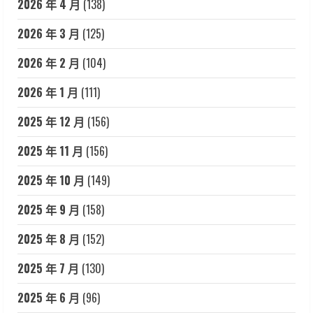
2026 年 4 月
(138)
2026 年 3 月
(125)
2026 年 2 月
(104)
2026 年 1 月
(111)
2025 年 12 月
(156)
2025 年 11 月
(156)
2025 年 10 月
(149)
2025 年 9 月
(158)
2025 年 8 月
(152)
2025 年 7 月
(130)
2025 年 6 月
(96)