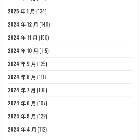
2025 年 1 月
(134)
2024 年 12 月
(140)
2024 年 11 月
(150)
2024 年 10 月
(115)
2024 年 9 月
(125)
2024 年 8 月
(111)
2024 年 7 月
(108)
2024 年 6 月
(107)
2024 年 5 月
(122)
2024 年 4 月
(112)