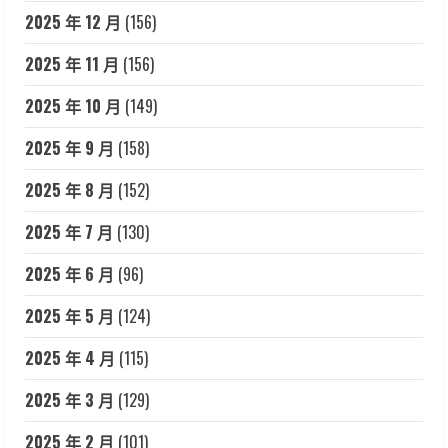
2025 年 12 月
(156)
2025 年 11 月
(156)
2025 年 10 月
(149)
2025 年 9 月
(158)
2025 年 8 月
(152)
2025 年 7 月
(130)
2025 年 6 月
(96)
2025 年 5 月
(124)
2025 年 4 月
(115)
2025 年 3 月
(129)
2025 年 2 月
(101)