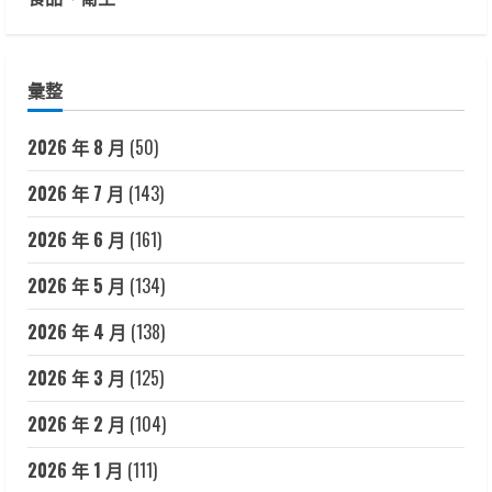
彙整
2026 年 8 月
(50)
2026 年 7 月
(143)
2026 年 6 月
(161)
2026 年 5 月
(134)
2026 年 4 月
(138)
2026 年 3 月
(125)
2026 年 2 月
(104)
2026 年 1 月
(111)