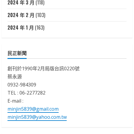
2024 年 3 月
(118)
2024 年 2 月
(103)
2024 年 1 月
(163)
民正新聞
創刊於1990年2月局版台訊0220號
蔡永源
0932-984309
TEL : 06-2277282
E-mail :
minjin5839@gmail.com
minjin5839@yahoo.com.tw