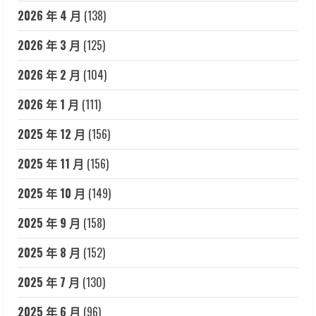
2026 年 4 月
(138)
2026 年 3 月
(125)
2026 年 2 月
(104)
2026 年 1 月
(111)
2025 年 12 月
(156)
2025 年 11 月
(156)
2025 年 10 月
(149)
2025 年 9 月
(158)
2025 年 8 月
(152)
2025 年 7 月
(130)
2025 年 6 月
(96)