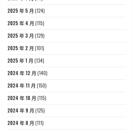
2025 年 5 月
(124)
2025 年 4 月
(115)
2025 年 3 月
(129)
2025 年 2 月
(101)
2025 年 1 月
(134)
2024 年 12 月
(140)
2024 年 11 月
(150)
2024 年 10 月
(115)
2024 年 9 月
(125)
2024 年 8 月
(111)