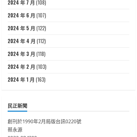
2024 年 7 月
(108)
2024 年 6 月
(107)
2024 年 5 月
(122)
2024 年 4 月
(112)
2024 年 3 月
(118)
2024 年 2 月
(103)
2024 年 1 月
(163)
民正新聞
創刊於1990年2月局版台訊0220號
蔡永源