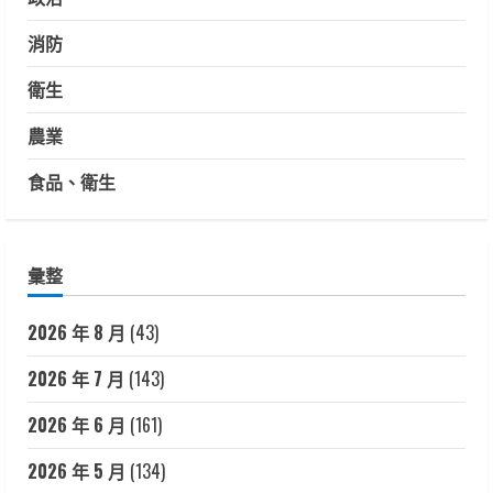
消防
衛生
農業
食品、衛生
彙整
2026 年 8 月
(43)
2026 年 7 月
(143)
2026 年 6 月
(161)
2026 年 5 月
(134)