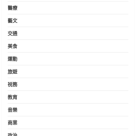
醫療
藝文
交通
美食
運動
旅遊
祱務
教育
音樂
商業
政治