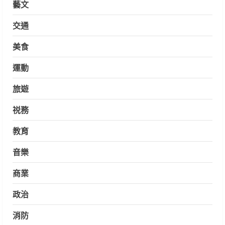
藝文
交通
美食
運動
旅遊
祱務
教育
音樂
商業
政治
消防