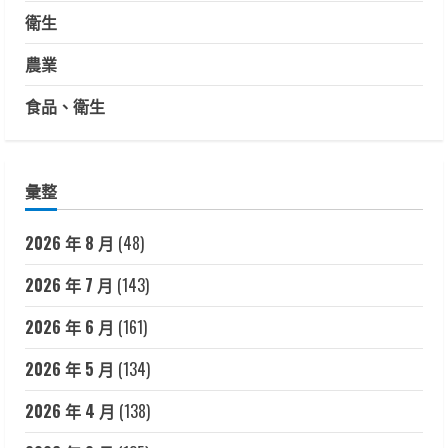
衛生
農業
食品、衛生
彙整
2026 年 8 月
(48)
2026 年 7 月
(143)
2026 年 6 月
(161)
2026 年 5 月
(134)
2026 年 4 月
(138)