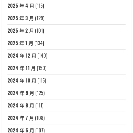
2025 年 4 月
(115)
2025 年 3 月
(129)
2025 年 2 月
(101)
2025 年 1 月
(134)
2024 年 12 月
(140)
2024 年 11 月
(150)
2024 年 10 月
(115)
2024 年 9 月
(125)
2024 年 8 月
(111)
2024 年 7 月
(108)
2024 年 6 月
(107)