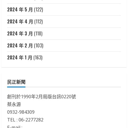
2024 年 5 月
(122)
2024 年 4 月
(112)
2024 年 3 月
(118)
2024 年 2 月
(103)
2024 年 1 月
(163)
民正新聞
創刊於1990年2月局版台訊0220號
蔡永源
0932-984309
TEL : 06-2277282
E-mail :