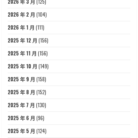
2026 年 3 月
(125)
2026 年 2 月
(104)
2026 年 1 月
(111)
2025 年 12 月
(156)
2025 年 11 月
(156)
2025 年 10 月
(149)
2025 年 9 月
(158)
2025 年 8 月
(152)
2025 年 7 月
(130)
2025 年 6 月
(96)
2025 年 5 月
(124)