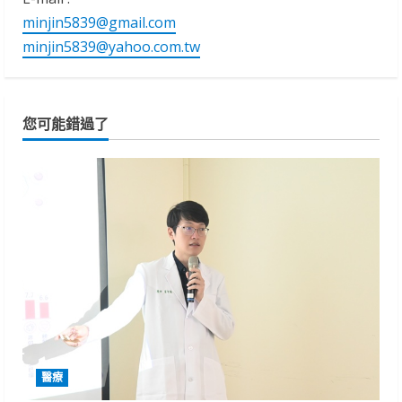
minjin5839@gmail.com
minjin5839@yahoo.com.tw
您可能錯過了
醫療