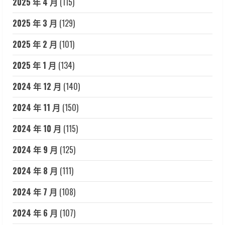
2025 年 4 月
(115)
2025 年 3 月
(129)
2025 年 2 月
(101)
2025 年 1 月
(134)
2024 年 12 月
(140)
2024 年 11 月
(150)
2024 年 10 月
(115)
2024 年 9 月
(125)
2024 年 8 月
(111)
2024 年 7 月
(108)
2024 年 6 月
(107)