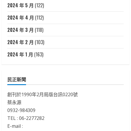
2024 年 5 月
(122)
2024 年 4 月
(112)
2024 年 3 月
(118)
2024 年 2 月
(103)
2024 年 1 月
(163)
民正新聞
創刊於1990年2月局版台訊0220號
蔡永源
0932-984309
TEL : 06-2277282
E-mail :