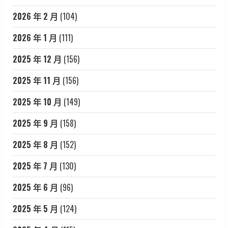
2026 年 2 月
(104)
2026 年 1 月
(111)
2025 年 12 月
(156)
2025 年 11 月
(156)
2025 年 10 月
(149)
2025 年 9 月
(158)
2025 年 8 月
(152)
2025 年 7 月
(130)
2025 年 6 月
(96)
2025 年 5 月
(124)