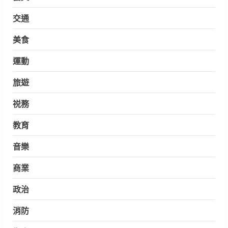
交通
美食
運動
旅遊
祱務
教育
音樂
商業
政治
消防