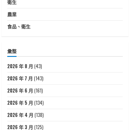
衛生
農業
食品、衛生
彙整
2026 年 8 月
(43)
2026 年 7 月
(143)
2026 年 6 月
(161)
2026 年 5 月
(134)
2026 年 4 月
(138)
2026 年 3 月
(125)