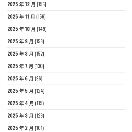
2025 年 12 月
(156)
2025 年 11 月
(156)
2025 年 10 月
(149)
2025 年 9 月
(158)
2025 年 8 月
(152)
2025 年 7 月
(130)
2025 年 6 月
(96)
2025 年 5 月
(124)
2025 年 4 月
(115)
2025 年 3 月
(129)
2025 年 2 月
(101)