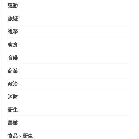
運動
旅遊
祱務
教育
音樂
商業
政治
消防
衛生
農業
食品、衛生