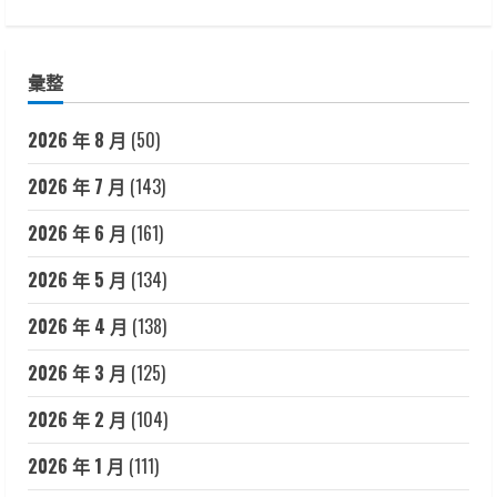
彙整
2026 年 8 月
(50)
2026 年 7 月
(143)
2026 年 6 月
(161)
2026 年 5 月
(134)
2026 年 4 月
(138)
2026 年 3 月
(125)
2026 年 2 月
(104)
2026 年 1 月
(111)