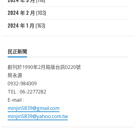
2024 年 2 月
(103)
2024 年 1 月
(163)
民正新聞
創刊於1990年2月局版台訊0220號
蔡永源
0932-984309
TEL : 06-2277282
E-mail :
minjin5839@gmail.com
minjin5839@yahoo.com.tw