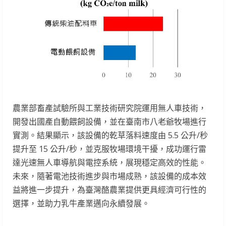
農業部畜產試驗所與工業技術研究院運用無人車技術，
開發出國產自動餵飼設備，並在臺南市八老爺牧場進行
實測。結果顯示，該設備的乾草落料速度由 5.5 公升/秒
提升至 15 公升/秒，並克服牧場環境干擾，成功運行雷
達光速無人車導航與電控系統，展現穩定高效的性能。
未來，隨著電池技術進步與市場成熟，該設備的成本效
益將進一步提升，為臺灣酪農業提供更具經濟可行性的
選擇，並助力乳牛產業邁向永續發展。