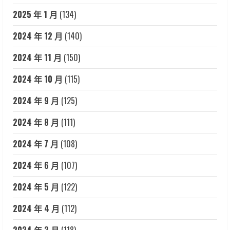
2025 年 1 月
(134)
2024 年 12 月
(140)
2024 年 11 月
(150)
2024 年 10 月
(115)
2024 年 9 月
(125)
2024 年 8 月
(111)
2024 年 7 月
(108)
2024 年 6 月
(107)
2024 年 5 月
(122)
2024 年 4 月
(112)
2024 年 3 月
(118)