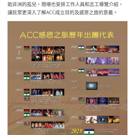
助非洲的孤兒，現場也安排工作人員和志工導覽介紹，
讓民眾更深入了解ACC成立目的及感恩之旅的意義。