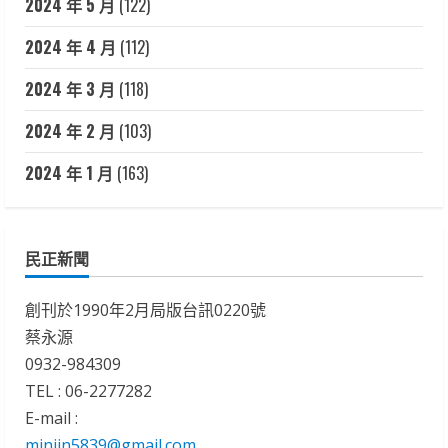
2024 年 5 月
(122)
2024 年 4 月
(112)
2024 年 3 月
(118)
2024 年 2 月
(103)
2024 年 1 月
(163)
民正新聞
創刊於1990年2月局版台訊0220號
蔡永源
0932-984309
TEL : 06-2277282
E-mail :
minjin5839@gmail.com