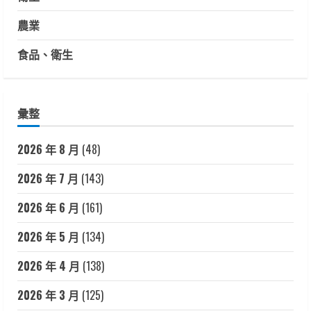
農業
食品、衛生
彙整
2026 年 8 月
(48)
2026 年 7 月
(143)
2026 年 6 月
(161)
2026 年 5 月
(134)
2026 年 4 月
(138)
2026 年 3 月
(125)