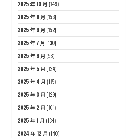
2025 年 10 月
(149)
2025 年 9 月
(158)
2025 年 8 月
(152)
2025 年 7 月
(130)
2025 年 6 月
(96)
2025 年 5 月
(124)
2025 年 4 月
(115)
2025 年 3 月
(129)
2025 年 2 月
(101)
2025 年 1 月
(134)
2024 年 12 月
(140)