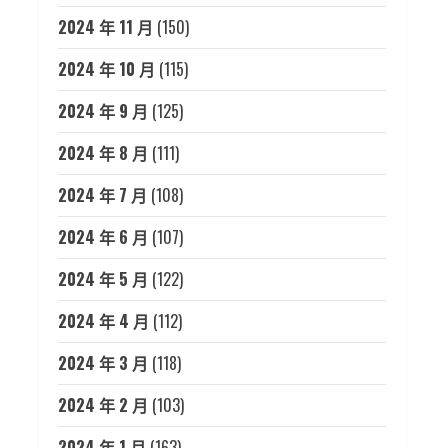
2024 年 11 月
(150)
2024 年 10 月
(115)
2024 年 9 月
(125)
2024 年 8 月
(111)
2024 年 7 月
(108)
2024 年 6 月
(107)
2024 年 5 月
(122)
2024 年 4 月
(112)
2024 年 3 月
(118)
2024 年 2 月
(103)
2024 年 1 月
(163)