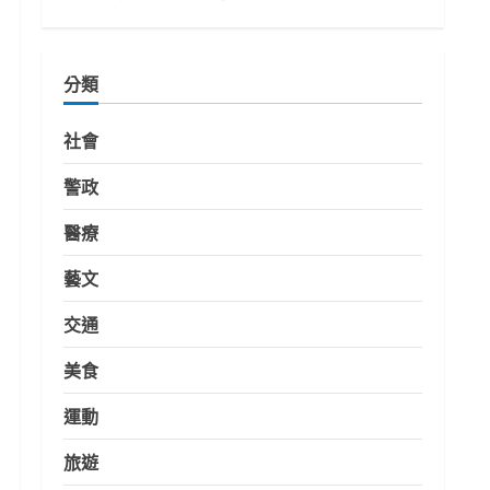
分類
社會
警政
醫療
藝文
交通
美食
運動
旅遊