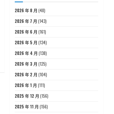
2026 年 8 月
(48)
2026 年 7 月
(143)
2026 年 6 月
(161)
2026 年 5 月
(134)
2026 年 4 月
(138)
2026 年 3 月
(125)
2026 年 2 月
(104)
2026 年 1 月
(111)
2025 年 12 月
(156)
2025 年 11 月
(156)