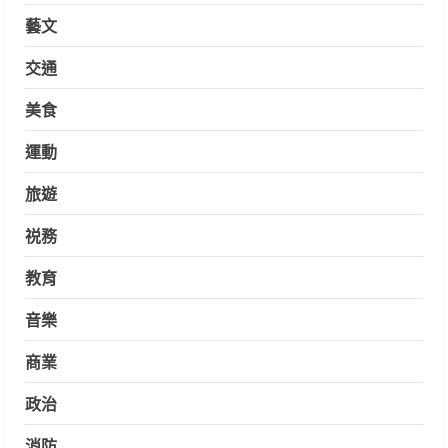
藝文
交通
美食
運動
旅遊
祱務
教育
音樂
商業
政治
消防