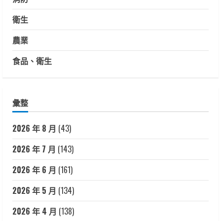
衛生
農業
食品、衛生
彙整
2026 年 8 月
(43)
2026 年 7 月
(143)
2026 年 6 月
(161)
2026 年 5 月
(134)
2026 年 4 月
(138)