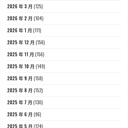
2026 年 3 月
(125)
2026 年 2 月
(104)
2026 年 1 月
(111)
2025 年 12 月
(156)
2025 年 11 月
(156)
2025 年 10 月
(149)
2025 年 9 月
(158)
2025 年 8 月
(152)
2025 年 7 月
(130)
2025 年 6 月
(96)
2025 年 5 月
(124)