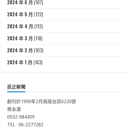
2024 年 6 月
(107)
2024 年 5 月
(122)
2024 年 4 月
(112)
2024 年 3 月
(118)
2024 年 2 月
(103)
2024 年 1 月
(163)
民正新聞
創刊於1990年2月局版台訊0220號
蔡永源
0932-984309
TEL : 06-2277282