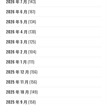
2026 年 7 月
(143)
2026 年 6 月
(161)
2026 年 5 月
(134)
2026 年 4 月
(138)
2026 年 3 月
(125)
2026 年 2 月
(104)
2026 年 1 月
(111)
2025 年 12 月
(156)
2025 年 11 月
(156)
2025 年 10 月
(149)
2025 年 9 月
(158)