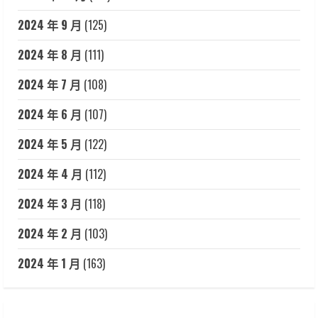
2024 年 9 月
(125)
2024 年 8 月
(111)
2024 年 7 月
(108)
2024 年 6 月
(107)
2024 年 5 月
(122)
2024 年 4 月
(112)
2024 年 3 月
(118)
2024 年 2 月
(103)
2024 年 1 月
(163)