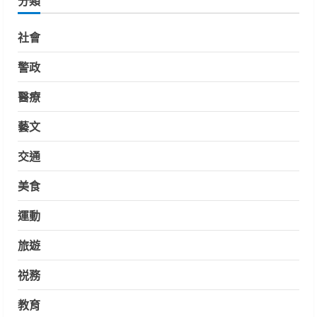
分類
社會
警政
醫療
藝文
交通
美食
運動
旅遊
祱務
教育