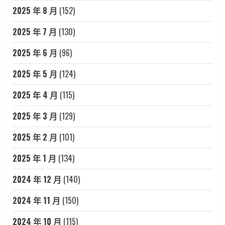
2025 年 8 月
(152)
2025 年 7 月
(130)
2025 年 6 月
(96)
2025 年 5 月
(124)
2025 年 4 月
(115)
2025 年 3 月
(129)
2025 年 2 月
(101)
2025 年 1 月
(134)
2024 年 12 月
(140)
2024 年 11 月
(150)
2024 年 10 月
(115)