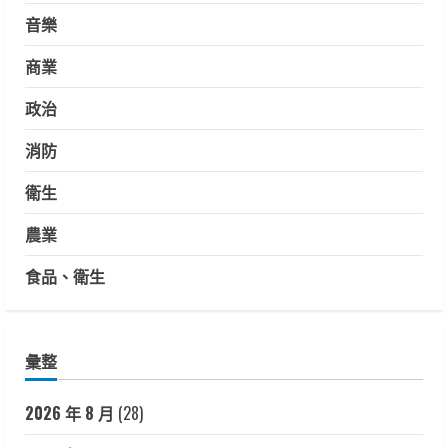
音樂
商業
政治
消防
衛生
農業
食品、衛生
彙整
2026 年 8 月
(28)