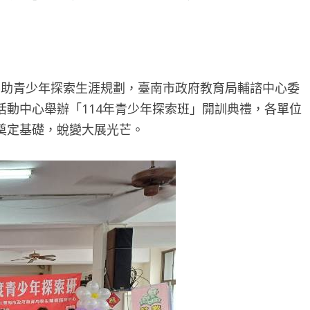
協助青少年探索生涯規劃，臺南市政府教育局輔諮中心委
動中心舉辦「114年青少年探索班」開訓典禮，各單位
奠定基礎，蛻變大展光芒。