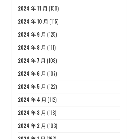
2024 年 11 月
(150)
2024 年 10 月
(115)
2024 年 9 月
(125)
2024 年 8 月
(111)
2024 年 7 月
(108)
2024 年 6 月
(107)
2024 年 5 月
(122)
2024 年 4 月
(112)
2024 年 3 月
(118)
2024 年 2 月
(103)
2024 年 1 月
(163)