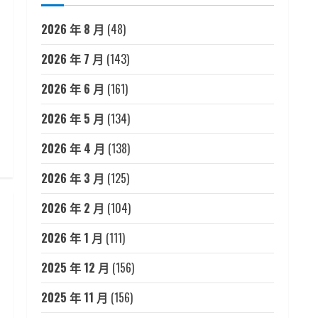
2026 年 8 月
(48)
2026 年 7 月
(143)
2026 年 6 月
(161)
2026 年 5 月
(134)
2026 年 4 月
(138)
2026 年 3 月
(125)
2026 年 2 月
(104)
2026 年 1 月
(111)
2025 年 12 月
(156)
2025 年 11 月
(156)