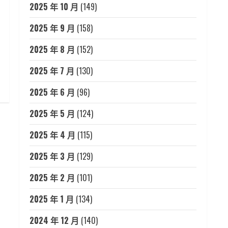
2025 年 10 月
(149)
2025 年 9 月
(158)
2025 年 8 月
(152)
2025 年 7 月
(130)
2025 年 6 月
(96)
2025 年 5 月
(124)
2025 年 4 月
(115)
2025 年 3 月
(129)
2025 年 2 月
(101)
2025 年 1 月
(134)
2024 年 12 月
(140)