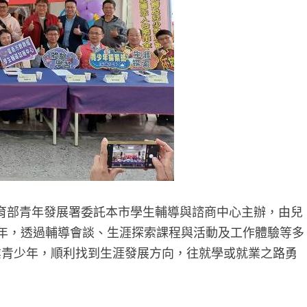
育部青年發展署委託本市學生輔導與諮商中心主辦，由兒
5年，透過輔導會談、生涯探索課程與活動及工作體驗等多
就業青少年，順利找到生涯發展方向，往就學或就業之路勇