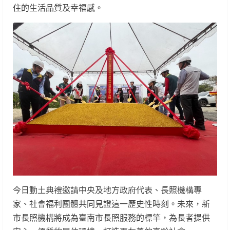
住的生活品質及幸福感。
今日動土典禮邀請中央及地方政府代表、長照機構專
家、社會福利團體共同見證這一歷史性時刻。未來，新
市長照機構將成為臺南市長照服務的標竿，為長者提供