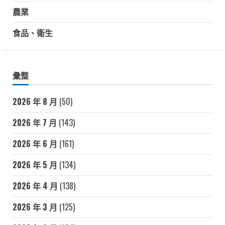
農業
食品、衛生
彙整
2026 年 8 月
(50)
2026 年 7 月
(143)
2026 年 6 月
(161)
2026 年 5 月
(134)
2026 年 4 月
(138)
2026 年 3 月
(125)