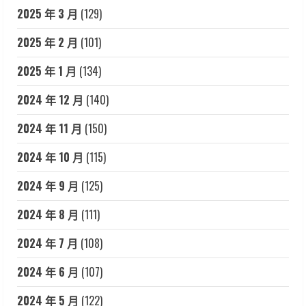
2025 年 3 月
(129)
2025 年 2 月
(101)
2025 年 1 月
(134)
2024 年 12 月
(140)
2024 年 11 月
(150)
2024 年 10 月
(115)
2024 年 9 月
(125)
2024 年 8 月
(111)
2024 年 7 月
(108)
2024 年 6 月
(107)
2024 年 5 月
(122)