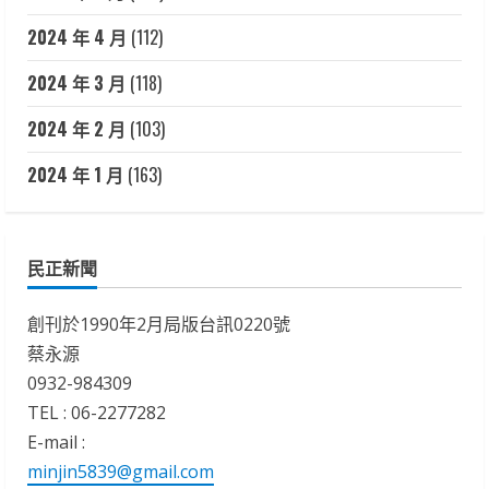
2024 年 4 月
(112)
2024 年 3 月
(118)
2024 年 2 月
(103)
2024 年 1 月
(163)
民正新聞
創刊於1990年2月局版台訊0220號
蔡永源
0932-984309
TEL : 06-2277282
E-mail :
minjin5839@gmail.com