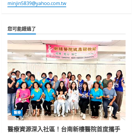
minjin5839@yahoo.com.tw
您可能錯過了
醫療
醫療資源深入社區！台南新樓醫院首度攜手