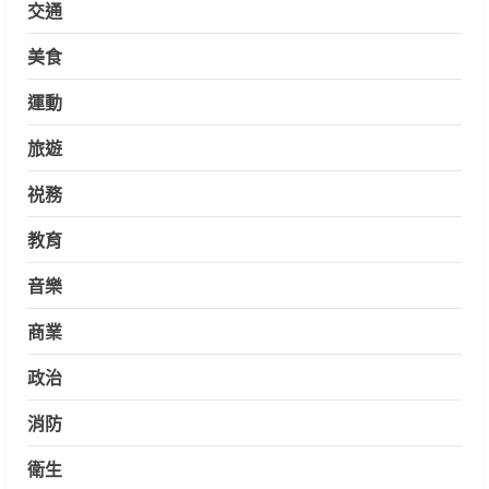
交通
美食
運動
旅遊
祱務
教育
音樂
商業
政治
消防
衛生