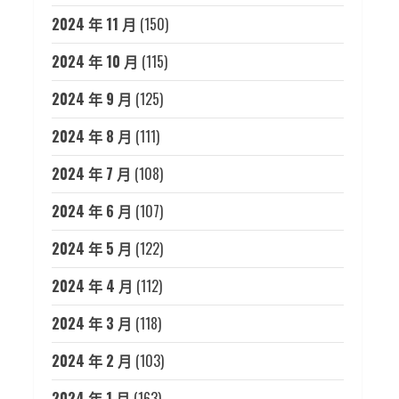
2024 年 11 月
(150)
2024 年 10 月
(115)
2024 年 9 月
(125)
2024 年 8 月
(111)
2024 年 7 月
(108)
2024 年 6 月
(107)
2024 年 5 月
(122)
2024 年 4 月
(112)
2024 年 3 月
(118)
2024 年 2 月
(103)
2024 年 1 月
(163)