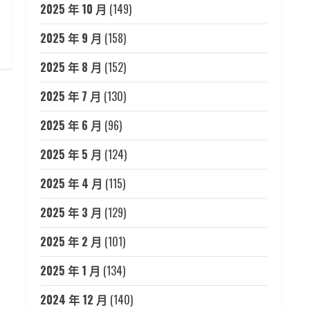
2025 年 10 月
(149)
2025 年 9 月
(158)
2025 年 8 月
(152)
2025 年 7 月
(130)
2025 年 6 月
(96)
2025 年 5 月
(124)
2025 年 4 月
(115)
2025 年 3 月
(129)
2025 年 2 月
(101)
2025 年 1 月
(134)
2024 年 12 月
(140)