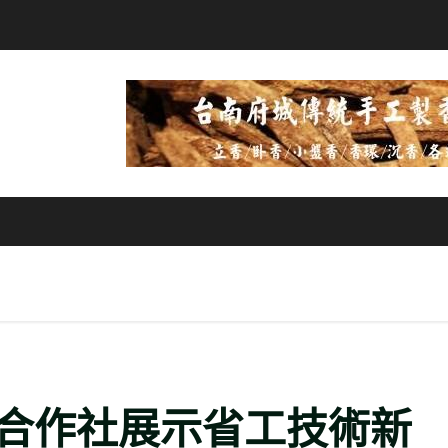
合作社展示省工技術新