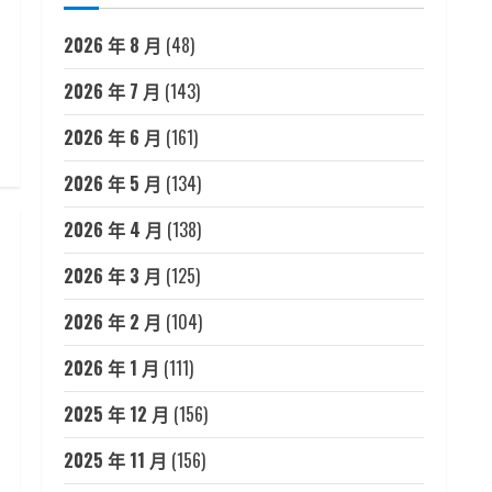
2026 年 8 月
(48)
2026 年 7 月
(143)
2026 年 6 月
(161)
2026 年 5 月
(134)
2026 年 4 月
(138)
2026 年 3 月
(125)
2026 年 2 月
(104)
2026 年 1 月
(111)
2025 年 12 月
(156)
2025 年 11 月
(156)