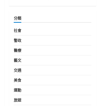
分類
社會
警政
醫療
藝文
交通
美食
運動
旅遊