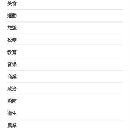
美食
運動
旅遊
祱務
教育
音樂
商業
政治
消防
衛生
農業