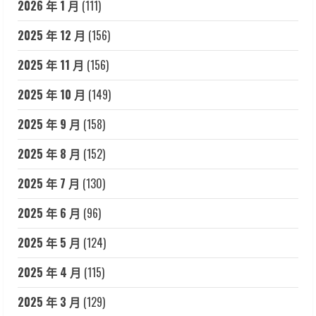
2026 年 1 月
(111)
2025 年 12 月
(156)
2025 年 11 月
(156)
2025 年 10 月
(149)
2025 年 9 月
(158)
2025 年 8 月
(152)
2025 年 7 月
(130)
2025 年 6 月
(96)
2025 年 5 月
(124)
2025 年 4 月
(115)
2025 年 3 月
(129)