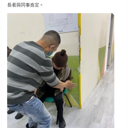
長者與同事肯定。