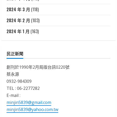
2024 年 3 月
(118)
2024 年 2 月
(103)
2024 年 1 月
(163)
民正新聞
創刊於1990年2月局版台訊0220號
蔡永源
0932-984309
TEL : 06-2277282
E-mail :
minjin5839@gmail.com
minjin5839@yahoo.com.tw