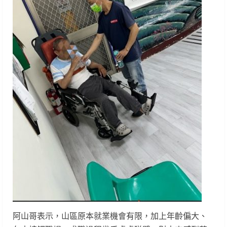
阿山哥表示，山區原本就業機會有限，加上年齡偏大、