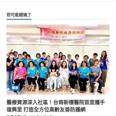
您可能錯過了
醫療
醫療資源深入社區！台南新樓醫院首度攜手
復興里 打造全方位高齡友善防護網