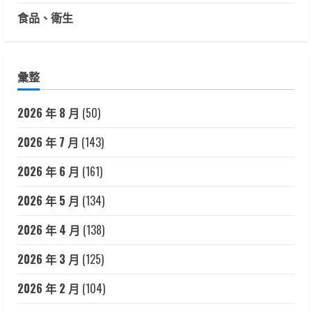
食品、衛生
彙整
2026 年 8 月
(50)
2026 年 7 月
(143)
2026 年 6 月
(161)
2026 年 5 月
(134)
2026 年 4 月
(138)
2026 年 3 月
(125)
2026 年 2 月
(104)