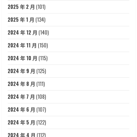
2025 年 2 月
(101)
2025 年 1 月
(134)
2024 年 12 月
(140)
2024 年 11 月
(150)
2024 年 10 月
(115)
2024 年 9 月
(125)
2024 年 8 月
(111)
2024 年 7 月
(108)
2024 年 6 月
(107)
2024 年 5 月
(122)
2024 年 4 月
(112)