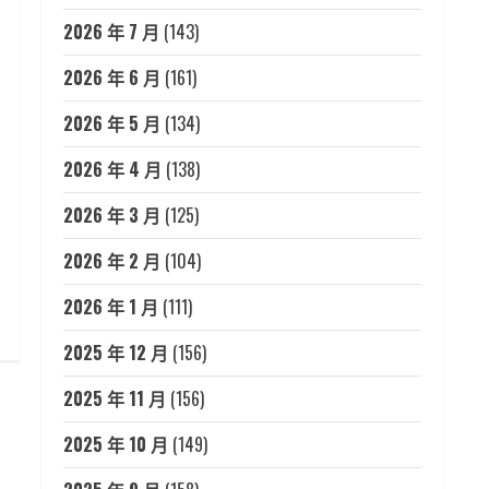
2026 年 7 月
(143)
2026 年 6 月
(161)
2026 年 5 月
(134)
2026 年 4 月
(138)
2026 年 3 月
(125)
2026 年 2 月
(104)
2026 年 1 月
(111)
2025 年 12 月
(156)
2025 年 11 月
(156)
2025 年 10 月
(149)