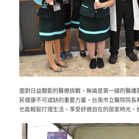
面對日益艱鉅的醫療挑戰，無論是第一線的醫護
民健康不可或缺的重要力量。台南市立醫院院長
也能輕鬆打理生活，享受舒適自在的居家時光，