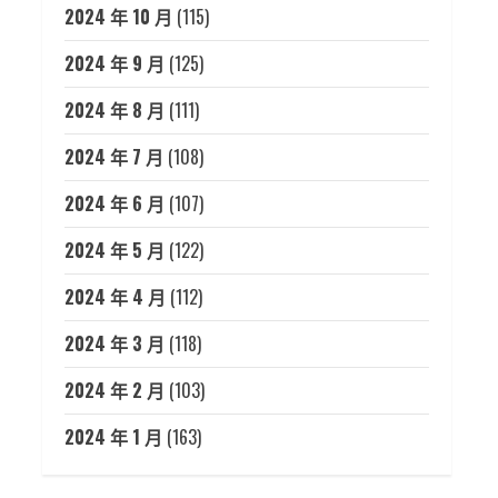
2024 年 10 月
(115)
2024 年 9 月
(125)
2024 年 8 月
(111)
2024 年 7 月
(108)
2024 年 6 月
(107)
2024 年 5 月
(122)
2024 年 4 月
(112)
2024 年 3 月
(118)
2024 年 2 月
(103)
2024 年 1 月
(163)