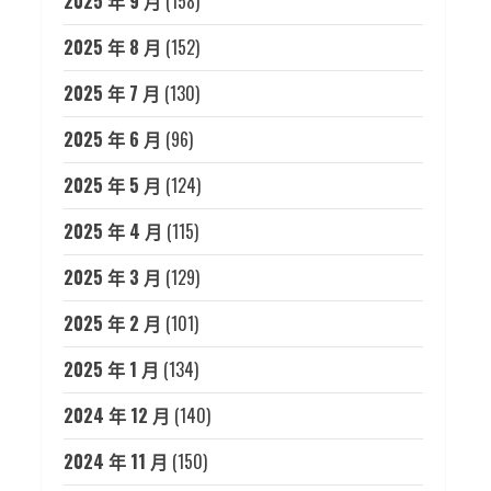
2025 年 9 月
(158)
2025 年 8 月
(152)
2025 年 7 月
(130)
2025 年 6 月
(96)
2025 年 5 月
(124)
2025 年 4 月
(115)
2025 年 3 月
(129)
2025 年 2 月
(101)
2025 年 1 月
(134)
2024 年 12 月
(140)
2024 年 11 月
(150)