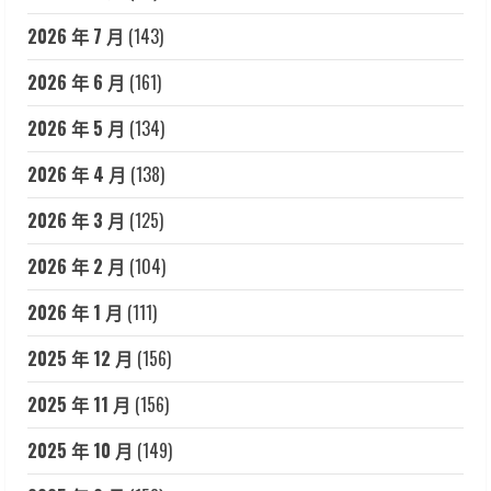
2026 年 7 月
(143)
2026 年 6 月
(161)
2026 年 5 月
(134)
2026 年 4 月
(138)
2026 年 3 月
(125)
2026 年 2 月
(104)
2026 年 1 月
(111)
2025 年 12 月
(156)
2025 年 11 月
(156)
2025 年 10 月
(149)