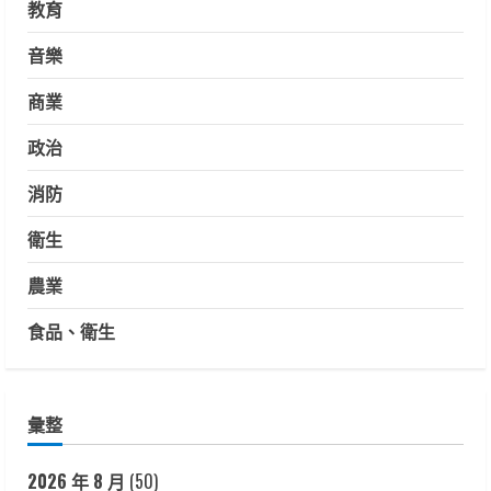
教育
音樂
商業
政治
消防
衛生
農業
食品、衛生
彙整
2026 年 8 月
(50)