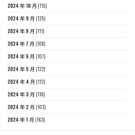
2024 年 10 月
(115)
2024 年 9 月
(125)
2024 年 8 月
(111)
2024 年 7 月
(108)
2024 年 6 月
(107)
2024 年 5 月
(122)
2024 年 4 月
(112)
2024 年 3 月
(118)
2024 年 2 月
(103)
2024 年 1 月
(163)