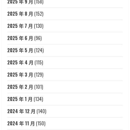
2025 年 9 月
(158)
2025 年 8 月
(152)
2025 年 7 月
(130)
2025 年 6 月
(96)
2025 年 5 月
(124)
2025 年 4 月
(115)
2025 年 3 月
(129)
2025 年 2 月
(101)
2025 年 1 月
(134)
2024 年 12 月
(140)
2024 年 11 月
(150)