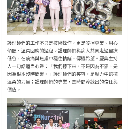
護理師們的工作不只是技術操作，更是發揮專業、用心
傾聽、溫柔回應的過程。護理師們與病人共同走過醫療
低谷，在病痛與焦慮中穩住情緒、傳遞希望。慶典主持
人一句話道盡心聲：「我們撐下來，不是因為不累，是
因為根本沒時間累。」護理師們的笑容，是壓力中選擇
溫柔的力量；護理師們的專業，是時間淬鍊出的信任與
價值。