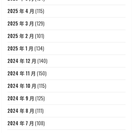
2025 年 4 月
(115)
2025 年 3 月
(129)
2025 年 2 月
(101)
2025 年 1 月
(134)
2024 年 12 月
(140)
2024 年 11 月
(150)
2024 年 10 月
(115)
2024 年 9 月
(125)
2024 年 8 月
(111)
2024 年 7 月
(108)