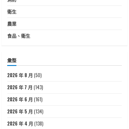
衛生
農業
食品、衛生
彙整
2026 年 8 月
(50)
2026 年 7 月
(143)
2026 年 6 月
(161)
2026 年 5 月
(134)
2026 年 4 月
(138)