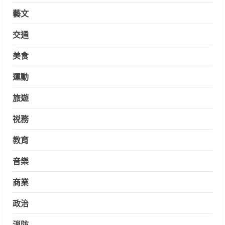
藝文
交通
美食
運動
旅遊
祱務
教育
音樂
商業
政治
消防