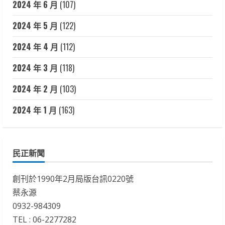
2024 年 6 月
(107)
2024 年 5 月
(122)
2024 年 4 月
(112)
2024 年 3 月
(118)
2024 年 2 月
(103)
2024 年 1 月
(163)
民正新聞
創刊於1990年2月局版台訊0220號
蔡永源
0932-984309
TEL : 06-2277282