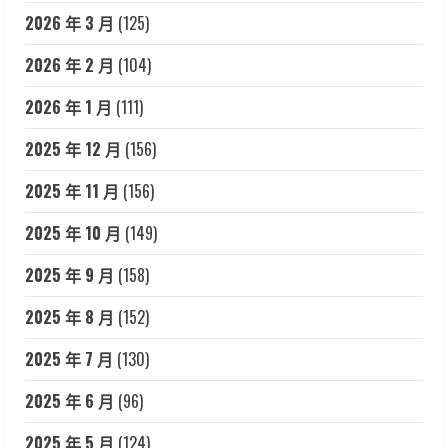
2026 年 3 月
(125)
2026 年 2 月
(104)
2026 年 1 月
(111)
2025 年 12 月
(156)
2025 年 11 月
(156)
2025 年 10 月
(149)
2025 年 9 月
(158)
2025 年 8 月
(152)
2025 年 7 月
(130)
2025 年 6 月
(96)
2025 年 5 月
(124)