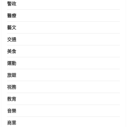
警政
醫療
藝文
交通
美食
運動
旅遊
祱務
教育
音樂
商業