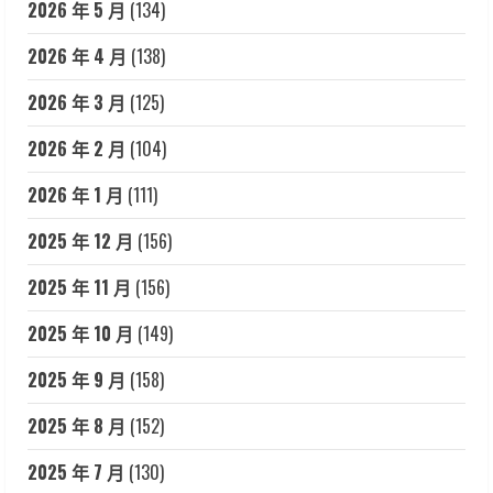
2026 年 5 月
(134)
2026 年 4 月
(138)
2026 年 3 月
(125)
2026 年 2 月
(104)
2026 年 1 月
(111)
2025 年 12 月
(156)
2025 年 11 月
(156)
2025 年 10 月
(149)
2025 年 9 月
(158)
2025 年 8 月
(152)
2025 年 7 月
(130)