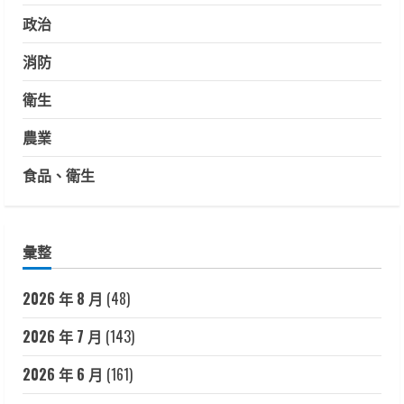
政治
消防
衛生
農業
食品、衛生
彙整
2026 年 8 月
(48)
2026 年 7 月
(143)
2026 年 6 月
(161)