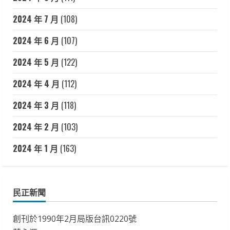
2024 年 7 月
(108)
2024 年 6 月
(107)
2024 年 5 月
(122)
2024 年 4 月
(112)
2024 年 3 月
(118)
2024 年 2 月
(103)
2024 年 1 月
(163)
民正新聞
創刊於1990年2月局版台訊0220號