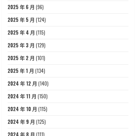
2025 年 6 月
(96)
2025 年 5 月
(124)
2025 年 4 月
(115)
2025 年 3 月
(129)
2025 年 2 月
(101)
2025 年 1 月
(134)
2024 年 12 月
(140)
2024 年 11 月
(150)
2024 年 10 月
(115)
2024 年 9 月
(125)
2024 年 8 月
(111)