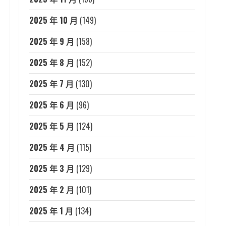
2025 年 10 月
(149)
2025 年 9 月
(158)
2025 年 8 月
(152)
2025 年 7 月
(130)
2025 年 6 月
(96)
2025 年 5 月
(124)
2025 年 4 月
(115)
2025 年 3 月
(129)
2025 年 2 月
(101)
2025 年 1 月
(134)