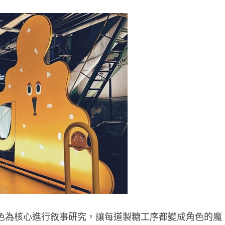
色為核心進行敘事研究，讓每道製糖工序都變成角色的魔