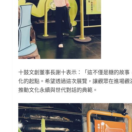
十鼓文創董事長謝十表示：「這不僅是糖的故事
化的起點。希望透過這次展覽，讓觀眾在進場觀
推動文化永續與世代對話的典範。