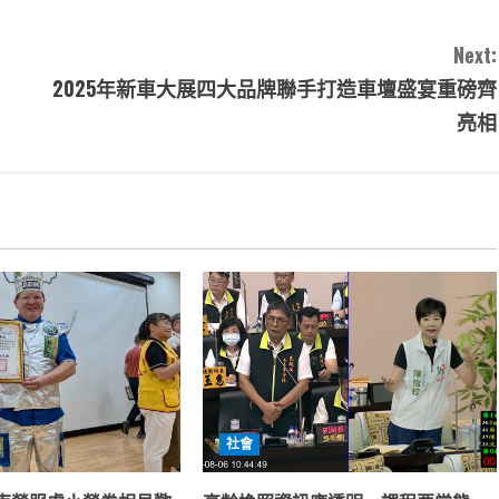
Next:
2025年新車大展四大品牌聯手打造車壇盛宴重磅齊
亮相
社會