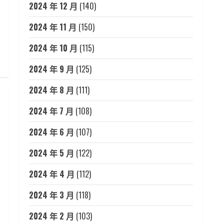
2024 年 12 月
(140)
2024 年 11 月
(150)
2024 年 10 月
(115)
2024 年 9 月
(125)
2024 年 8 月
(111)
2024 年 7 月
(108)
2024 年 6 月
(107)
2024 年 5 月
(122)
2024 年 4 月
(112)
2024 年 3 月
(118)
2024 年 2 月
(103)