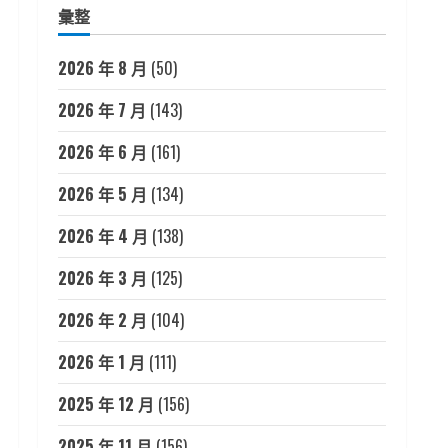
彙整
2026 年 8 月
(50)
2026 年 7 月
(143)
2026 年 6 月
(161)
2026 年 5 月
(134)
2026 年 4 月
(138)
2026 年 3 月
(125)
2026 年 2 月
(104)
2026 年 1 月
(111)
2025 年 12 月
(156)
2025 年 11 月
(156)