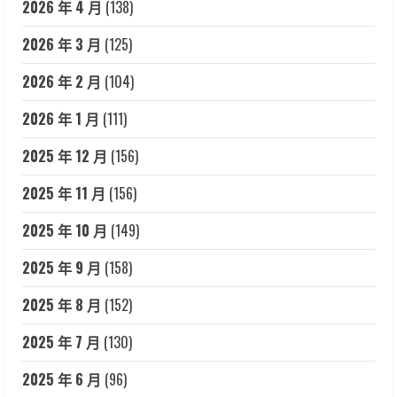
2026 年 4 月
(138)
2026 年 3 月
(125)
2026 年 2 月
(104)
2026 年 1 月
(111)
2025 年 12 月
(156)
2025 年 11 月
(156)
2025 年 10 月
(149)
2025 年 9 月
(158)
2025 年 8 月
(152)
2025 年 7 月
(130)
2025 年 6 月
(96)