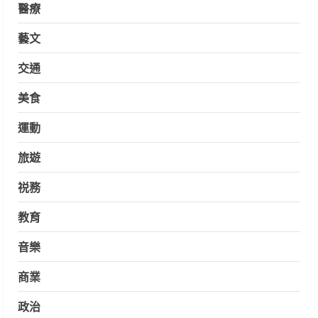
醫療
藝文
交通
美食
運動
旅遊
祱務
教育
音樂
商業
政治