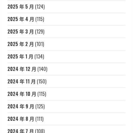
2025 年 5 月
(124)
2025 年 4 月
(115)
2025 年 3 月
(129)
2025 年 2 月
(101)
2025 年 1 月
(134)
2024 年 12 月
(140)
2024 年 11 月
(150)
2024 年 10 月
(115)
2024 年 9 月
(125)
2024 年 8 月
(111)
2024 年 7 月
(108)