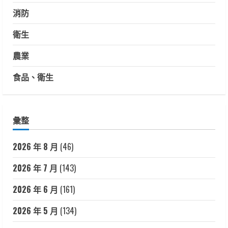
消防
衛生
農業
食品、衛生
彙整
2026 年 8 月
(46)
2026 年 7 月
(143)
2026 年 6 月
(161)
2026 年 5 月
(134)