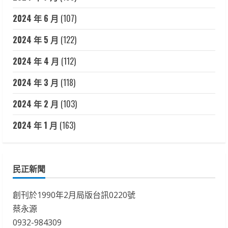
2024 年 6 月
(107)
2024 年 5 月
(122)
2024 年 4 月
(112)
2024 年 3 月
(118)
2024 年 2 月
(103)
2024 年 1 月
(163)
民正新聞
創刊於1990年2月局版台訊0220號
蔡永源
0932-984309