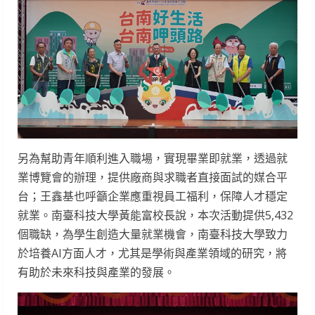
另為幫助青年順利進入職場，實現畢業即就業，透過就
業博覽會的辦理，提供廠商與求職者直接面試的媒合平
台；王鑫基也呼籲企業應重視員工福利，保障人才穩定
就業。南臺科技大學黃能富校長說，本次活動提供5,432
個職缺，為學生創造大量就業機會，南臺科技大學致力
於培養AI方面人才，尤其是學術與產業領域的研究，將
有助於未來科技與產業的發展。