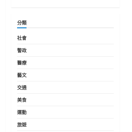
分類
社會
警政
醫療
藝文
交通
美食
運動
旅遊