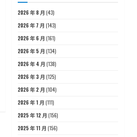
2026 年 8 月
(43)
2026 年 7 月
(143)
2026 年 6 月
(161)
2026 年 5 月
(134)
2026 年 4 月
(138)
2026 年 3 月
(125)
2026 年 2 月
(104)
2026 年 1 月
(111)
2025 年 12 月
(156)
2025 年 11 月
(156)