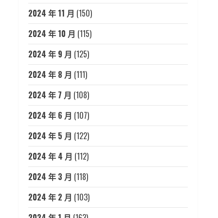
2024 年 11 月
(150)
2024 年 10 月
(115)
2024 年 9 月
(125)
2024 年 8 月
(111)
2024 年 7 月
(108)
2024 年 6 月
(107)
2024 年 5 月
(122)
2024 年 4 月
(112)
2024 年 3 月
(118)
2024 年 2 月
(103)
2024 年 1 月
(163)