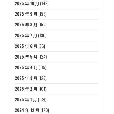
2025 年 10 月
(149)
2025 年 9 月
(158)
2025 年 8 月
(152)
2025 年 7 月
(130)
2025 年 6 月
(96)
2025 年 5 月
(124)
2025 年 4 月
(115)
2025 年 3 月
(129)
2025 年 2 月
(101)
2025 年 1 月
(134)
2024 年 12 月
(140)