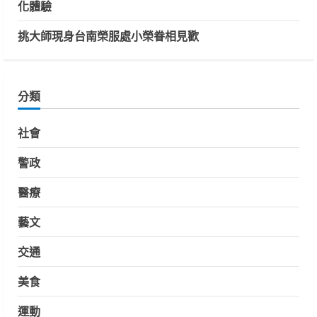
化體驗
挑大師現身台南榮服處小榮眷相見歡
分類
社會
警政
醫療
藝文
交通
美食
運動