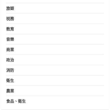
旅遊
祱務
教育
音樂
商業
政治
消防
衛生
農業
食品、衛生