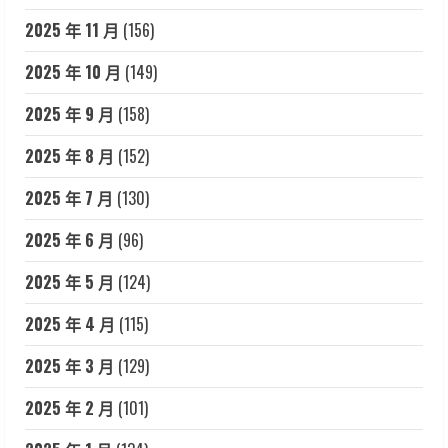
2025 年 11 月
(156)
2025 年 10 月
(149)
2025 年 9 月
(158)
2025 年 8 月
(152)
2025 年 7 月
(130)
2025 年 6 月
(96)
2025 年 5 月
(124)
2025 年 4 月
(115)
2025 年 3 月
(129)
2025 年 2 月
(101)