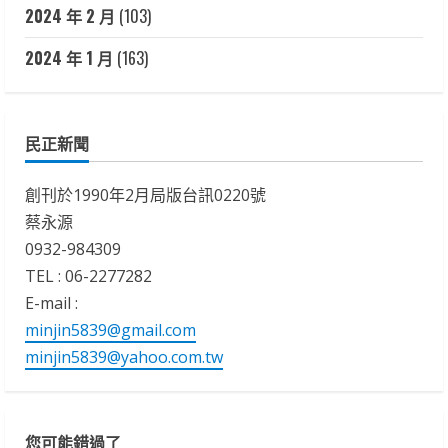
2024 年 2 月
(103)
2024 年 1 月
(163)
民正新聞
創刊於1990年2月局版台訊0220號
蔡永源
0932-984309
TEL : 06-2277282
E-mail :
minjin5839@gmail.com
minjin5839@yahoo.com.tw
您可能錯過了