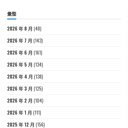
彙整
2026 年 8 月
(48)
2026 年 7 月
(143)
2026 年 6 月
(161)
2026 年 5 月
(134)
2026 年 4 月
(138)
2026 年 3 月
(125)
2026 年 2 月
(104)
2026 年 1 月
(111)
2025 年 12 月
(156)