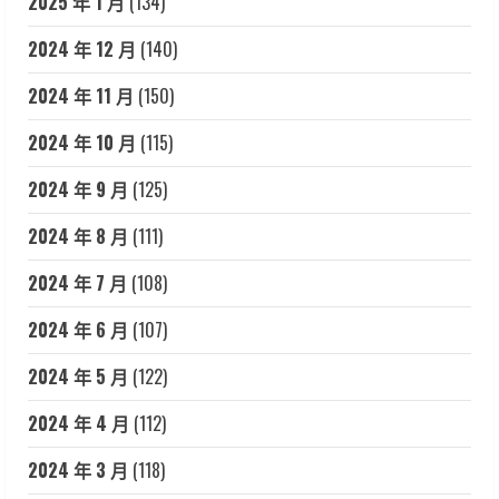
2025 年 1 月
(134)
2024 年 12 月
(140)
2024 年 11 月
(150)
2024 年 10 月
(115)
2024 年 9 月
(125)
2024 年 8 月
(111)
2024 年 7 月
(108)
2024 年 6 月
(107)
2024 年 5 月
(122)
2024 年 4 月
(112)
2024 年 3 月
(118)