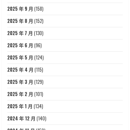
2025 年 9 月
(158)
2025 年 8 月
(152)
2025 年 7 月
(130)
2025 年 6 月
(96)
2025 年 5 月
(124)
2025 年 4 月
(115)
2025 年 3 月
(129)
2025 年 2 月
(101)
2025 年 1 月
(134)
2024 年 12 月
(140)