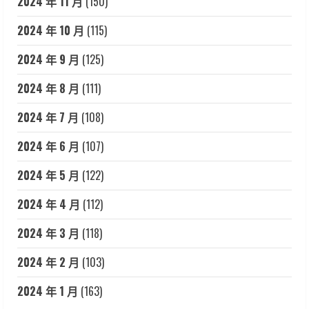
2024 年 11 月
(150)
2024 年 10 月
(115)
2024 年 9 月
(125)
2024 年 8 月
(111)
2024 年 7 月
(108)
2024 年 6 月
(107)
2024 年 5 月
(122)
2024 年 4 月
(112)
2024 年 3 月
(118)
2024 年 2 月
(103)
2024 年 1 月
(163)