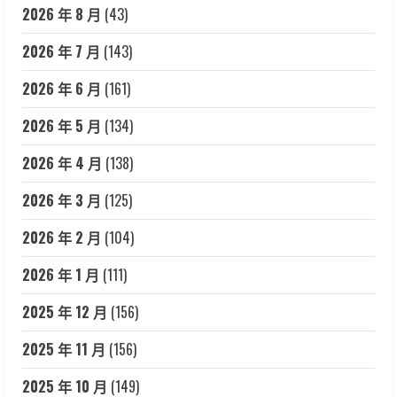
2026 年 8 月
(43)
2026 年 7 月
(143)
2026 年 6 月
(161)
2026 年 5 月
(134)
2026 年 4 月
(138)
2026 年 3 月
(125)
2026 年 2 月
(104)
2026 年 1 月
(111)
2025 年 12 月
(156)
2025 年 11 月
(156)
2025 年 10 月
(149)