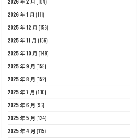
2026 年 2 月
(104)
2026 年 1 月
(111)
2025 年 12 月
(156)
2025 年 11 月
(156)
2025 年 10 月
(149)
2025 年 9 月
(158)
2025 年 8 月
(152)
2025 年 7 月
(130)
2025 年 6 月
(96)
2025 年 5 月
(124)
2025 年 4 月
(115)