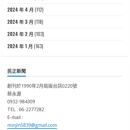
2024 年 4 月
(112)
2024 年 3 月
(118)
2024 年 2 月
(103)
2024 年 1 月
(163)
民正新聞
創刊於1990年2月局版台訊0220號
蔡永源
0932-984309
TEL : 06-2277282
E-mail :
minjin5839@gmail.com