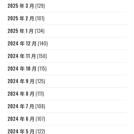
2025 年 3 月
(129)
2025 年 2 月
(101)
2025 年 1 月
(134)
2024 年 12 月
(140)
2024 年 11 月
(150)
2024 年 10 月
(115)
2024 年 9 月
(125)
2024 年 8 月
(111)
2024 年 7 月
(108)
2024 年 6 月
(107)
2024 年 5 月
(122)