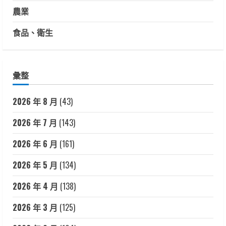
農業
食品、衛生
彙整
2026 年 8 月
(43)
2026 年 7 月
(143)
2026 年 6 月
(161)
2026 年 5 月
(134)
2026 年 4 月
(138)
2026 年 3 月
(125)