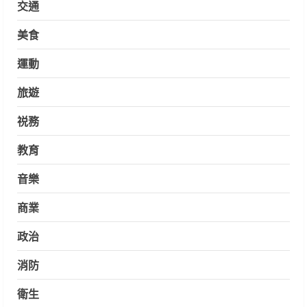
交通
美食
運動
旅遊
祱務
教育
音樂
商業
政治
消防
衛生