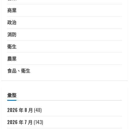
商業
政治
消防
衛生
農業
食品、衛生
彙整
2026 年 8 月
(48)
2026 年 7 月
(143)