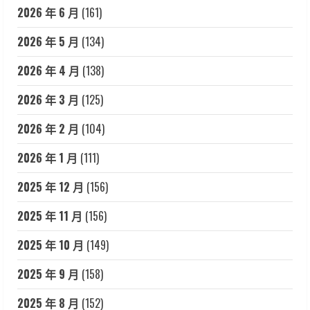
2026 年 6 月
(161)
2026 年 5 月
(134)
2026 年 4 月
(138)
2026 年 3 月
(125)
2026 年 2 月
(104)
2026 年 1 月
(111)
2025 年 12 月
(156)
2025 年 11 月
(156)
2025 年 10 月
(149)
2025 年 9 月
(158)
2025 年 8 月
(152)