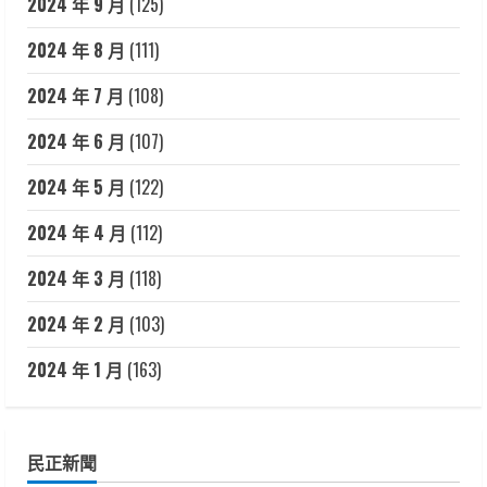
2024 年 9 月
(125)
2024 年 8 月
(111)
2024 年 7 月
(108)
2024 年 6 月
(107)
2024 年 5 月
(122)
2024 年 4 月
(112)
2024 年 3 月
(118)
2024 年 2 月
(103)
2024 年 1 月
(163)
民正新聞