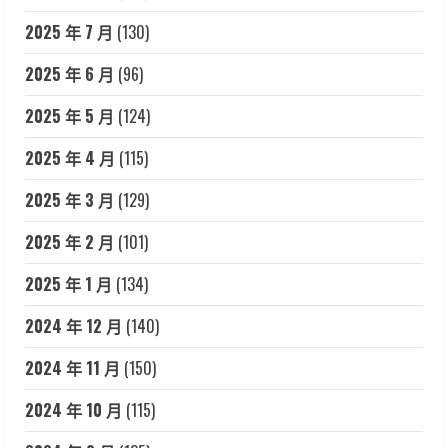
2025 年 7 月
(130)
2025 年 6 月
(96)
2025 年 5 月
(124)
2025 年 4 月
(115)
2025 年 3 月
(129)
2025 年 2 月
(101)
2025 年 1 月
(134)
2024 年 12 月
(140)
2024 年 11 月
(150)
2024 年 10 月
(115)