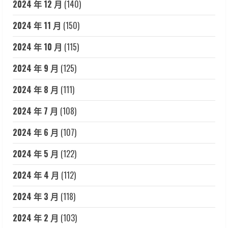
2024 年 12 月
(140)
2024 年 11 月
(150)
2024 年 10 月
(115)
2024 年 9 月
(125)
2024 年 8 月
(111)
2024 年 7 月
(108)
2024 年 6 月
(107)
2024 年 5 月
(122)
2024 年 4 月
(112)
2024 年 3 月
(118)
2024 年 2 月
(103)