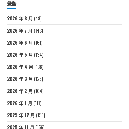
彙整
2026 年 8 月
(48)
2026 年 7 月
(143)
2026 年 6 月
(161)
2026 年 5 月
(134)
2026 年 4 月
(138)
2026 年 3 月
(125)
2026 年 2 月
(104)
2026 年 1 月
(111)
2025 年 12 月
(156)
2025 年 11 月
(156)