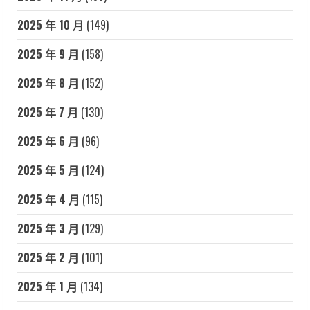
2025 年 10 月
(149)
2025 年 9 月
(158)
2025 年 8 月
(152)
2025 年 7 月
(130)
2025 年 6 月
(96)
2025 年 5 月
(124)
2025 年 4 月
(115)
2025 年 3 月
(129)
2025 年 2 月
(101)
2025 年 1 月
(134)