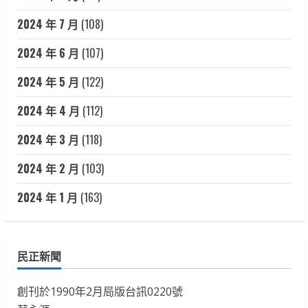
2024 年 7 月
(108)
2024 年 6 月
(107)
2024 年 5 月
(122)
2024 年 4 月
(112)
2024 年 3 月
(118)
2024 年 2 月
(103)
2024 年 1 月
(163)
民正新聞
創刊於1990年2月局版台訊0220號