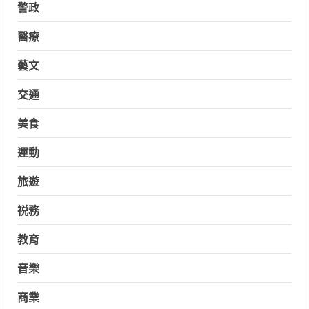
警政
醫療
藝文
交通
美食
運動
旅遊
祱務
教育
音樂
商業