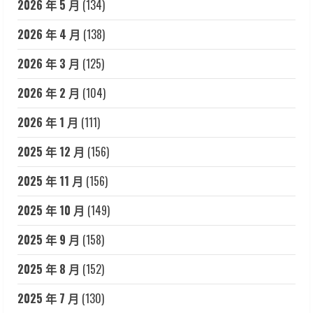
2026 年 5 月
(134)
2026 年 4 月
(138)
2026 年 3 月
(125)
2026 年 2 月
(104)
2026 年 1 月
(111)
2025 年 12 月
(156)
2025 年 11 月
(156)
2025 年 10 月
(149)
2025 年 9 月
(158)
2025 年 8 月
(152)
2025 年 7 月
(130)