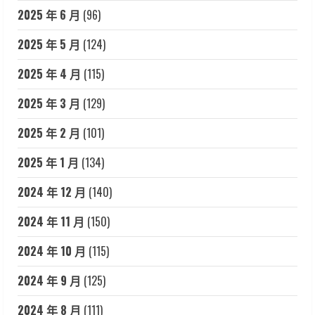
2025 年 6 月
(96)
2025 年 5 月
(124)
2025 年 4 月
(115)
2025 年 3 月
(129)
2025 年 2 月
(101)
2025 年 1 月
(134)
2024 年 12 月
(140)
2024 年 11 月
(150)
2024 年 10 月
(115)
2024 年 9 月
(125)
2024 年 8 月
(111)