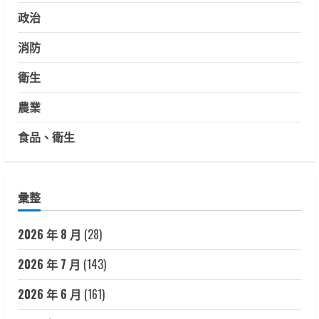
政治
消防
衛生
農業
食品、衛生
彙整
2026 年 8 月
(28)
2026 年 7 月
(143)
2026 年 6 月
(161)