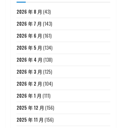
2026 年 8 月
(43)
2026 年 7 月
(143)
2026 年 6 月
(161)
2026 年 5 月
(134)
2026 年 4 月
(138)
2026 年 3 月
(125)
2026 年 2 月
(104)
2026 年 1 月
(111)
2025 年 12 月
(156)
2025 年 11 月
(156)