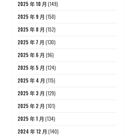
2025 年 10 月
(149)
2025 年 9 月
(158)
2025 年 8 月
(152)
2025 年 7 月
(130)
2025 年 6 月
(96)
2025 年 5 月
(124)
2025 年 4 月
(115)
2025 年 3 月
(129)
2025 年 2 月
(101)
2025 年 1 月
(134)
2024 年 12 月
(140)