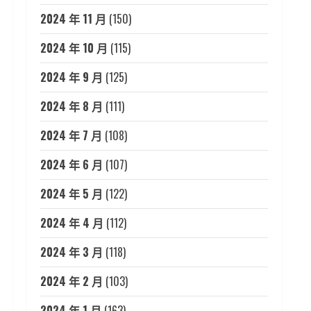
2024 年 11 月
(150)
2024 年 10 月
(115)
2024 年 9 月
(125)
2024 年 8 月
(111)
2024 年 7 月
(108)
2024 年 6 月
(107)
2024 年 5 月
(122)
2024 年 4 月
(112)
2024 年 3 月
(118)
2024 年 2 月
(103)
2024 年 1 月
(163)