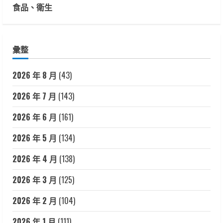
食品、衛生
彙整
2026 年 8 月
(43)
2026 年 7 月
(143)
2026 年 6 月
(161)
2026 年 5 月
(134)
2026 年 4 月
(138)
2026 年 3 月
(125)
2026 年 2 月
(104)
2026 年 1 月
(111)