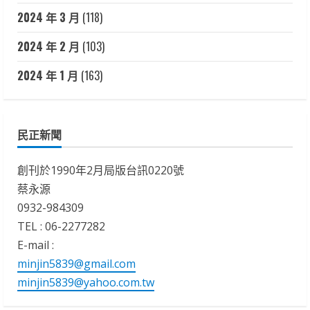
2024 年 3 月
(118)
2024 年 2 月
(103)
2024 年 1 月
(163)
民正新聞
創刊於1990年2月局版台訊0220號
蔡永源
0932-984309
TEL : 06-2277282
E-mail :
minjin5839@gmail.com
minjin5839@yahoo.com.tw