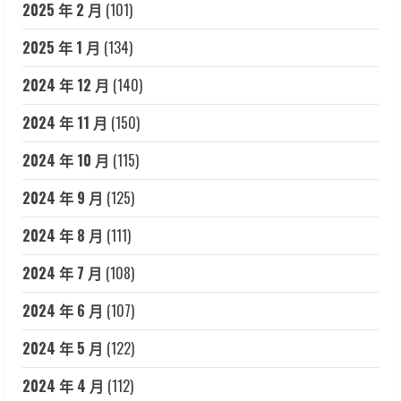
2025 年 2 月
(101)
2025 年 1 月
(134)
2024 年 12 月
(140)
2024 年 11 月
(150)
2024 年 10 月
(115)
2024 年 9 月
(125)
2024 年 8 月
(111)
2024 年 7 月
(108)
2024 年 6 月
(107)
2024 年 5 月
(122)
2024 年 4 月
(112)