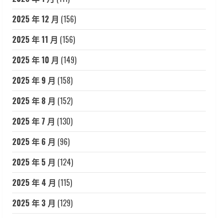
2025 年 12 月
(156)
2025 年 11 月
(156)
2025 年 10 月
(149)
2025 年 9 月
(158)
2025 年 8 月
(152)
2025 年 7 月
(130)
2025 年 6 月
(96)
2025 年 5 月
(124)
2025 年 4 月
(115)
2025 年 3 月
(129)