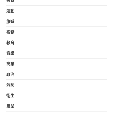
運動
旅遊
祱務
教育
音樂
商業
政治
消防
衛生
農業