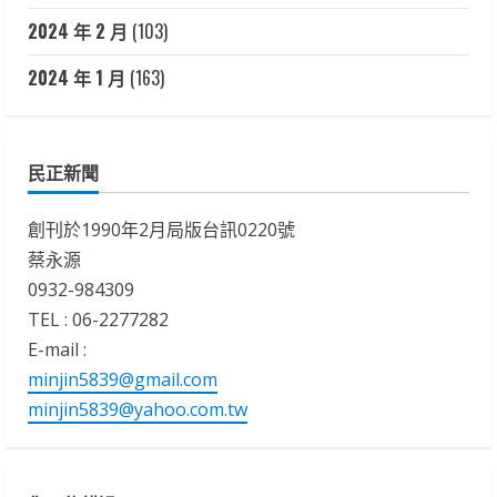
2024 年 2 月
(103)
2024 年 1 月
(163)
民正新聞
創刊於1990年2月局版台訊0220號
蔡永源
0932-984309
TEL : 06-2277282
E-mail :
minjin5839@gmail.com
minjin5839@yahoo.com.tw