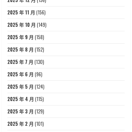
2025 年 11 月
(156)
2025 年 10 月
(149)
2025 年 9 月
(158)
2025 年 8 月
(152)
2025 年 7 月
(130)
2025 年 6 月
(96)
2025 年 5 月
(124)
2025 年 4 月
(115)
2025 年 3 月
(129)
2025 年 2 月
(101)