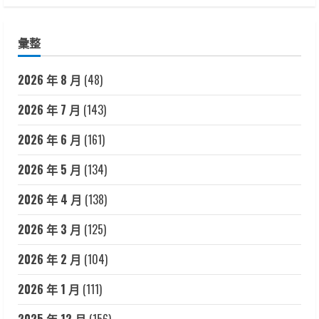
彙整
2026 年 8 月
(48)
2026 年 7 月
(143)
2026 年 6 月
(161)
2026 年 5 月
(134)
2026 年 4 月
(138)
2026 年 3 月
(125)
2026 年 2 月
(104)
2026 年 1 月
(111)
2025 年 12 月
(156)