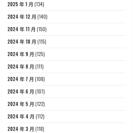
2025 年 1 月
(134)
2024 年 12 月
(140)
2024 年 11 月
(150)
2024 年 10 月
(115)
2024 年 9 月
(125)
2024 年 8 月
(111)
2024 年 7 月
(108)
2024 年 6 月
(107)
2024 年 5 月
(122)
2024 年 4 月
(112)
2024 年 3 月
(118)