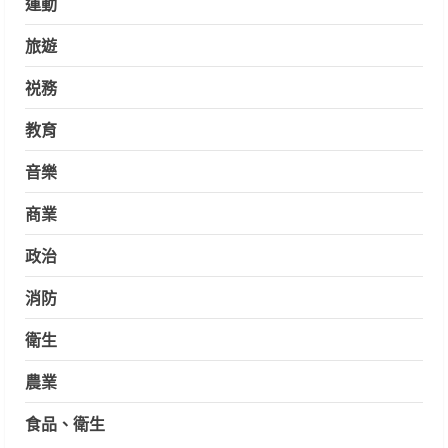
運動
旅遊
祱務
教育
音樂
商業
政治
消防
衛生
農業
食品、衛生