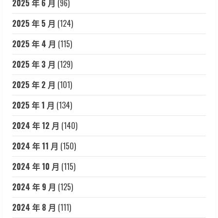
2025 年 6 月
(96)
2025 年 5 月
(124)
2025 年 4 月
(115)
2025 年 3 月
(129)
2025 年 2 月
(101)
2025 年 1 月
(134)
2024 年 12 月
(140)
2024 年 11 月
(150)
2024 年 10 月
(115)
2024 年 9 月
(125)
2024 年 8 月
(111)