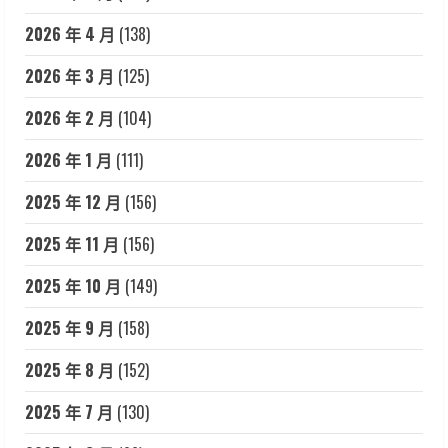
2026 年 4 月
(138)
2026 年 3 月
(125)
2026 年 2 月
(104)
2026 年 1 月
(111)
2025 年 12 月
(156)
2025 年 11 月
(156)
2025 年 10 月
(149)
2025 年 9 月
(158)
2025 年 8 月
(152)
2025 年 7 月
(130)