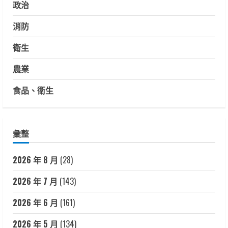
政治
消防
衛生
農業
食品、衛生
彙整
2026 年 8 月
(28)
2026 年 7 月
(143)
2026 年 6 月
(161)
2026 年 5 月
(134)