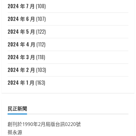
2024 年 7 月
(108)
2024 年 6 月
(107)
2024 年 5 月
(122)
2024 年 4 月
(112)
2024 年 3 月
(118)
2024 年 2 月
(103)
2024 年 1 月
(163)
民正新聞
創刊於1990年2月局版台訊0220號
蔡永源