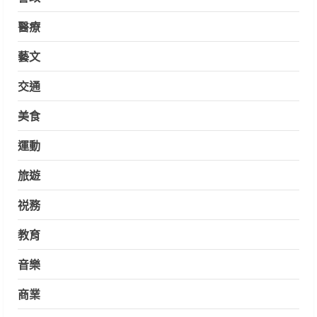
醫療
藝文
交通
美食
運動
旅遊
祱務
教育
音樂
商業