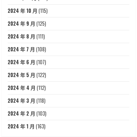
2024 年 10 月
(115)
2024 年 9 月
(125)
2024 年 8 月
(111)
2024 年 7 月
(108)
2024 年 6 月
(107)
2024 年 5 月
(122)
2024 年 4 月
(112)
2024 年 3 月
(118)
2024 年 2 月
(103)
2024 年 1 月
(163)