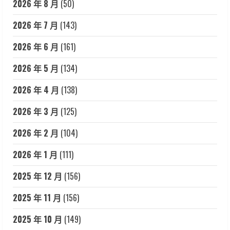
2026 年 8 月
(50)
2026 年 7 月
(143)
2026 年 6 月
(161)
2026 年 5 月
(134)
2026 年 4 月
(138)
2026 年 3 月
(125)
2026 年 2 月
(104)
2026 年 1 月
(111)
2025 年 12 月
(156)
2025 年 11 月
(156)
2025 年 10 月
(149)