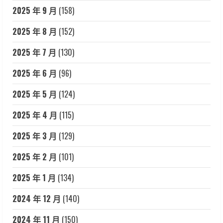
2025 年 9 月
(158)
2025 年 8 月
(152)
2025 年 7 月
(130)
2025 年 6 月
(96)
2025 年 5 月
(124)
2025 年 4 月
(115)
2025 年 3 月
(129)
2025 年 2 月
(101)
2025 年 1 月
(134)
2024 年 12 月
(140)
2024 年 11 月
(150)