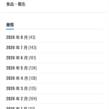
食品、衛生
彙整
2026 年 8 月
(43)
2026 年 7 月
(143)
2026 年 6 月
(161)
2026 年 5 月
(134)
2026 年 4 月
(138)
2026 年 3 月
(125)
2026 年 2 月
(104)
2026 年 1 月
(111)