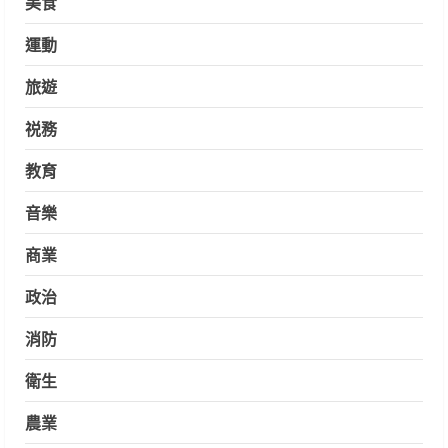
美食
運動
旅遊
祱務
教育
音樂
商業
政治
消防
衛生
農業