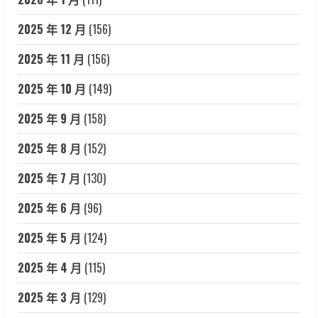
2025 年 12 月
(156)
2025 年 11 月
(156)
2025 年 10 月
(149)
2025 年 9 月
(158)
2025 年 8 月
(152)
2025 年 7 月
(130)
2025 年 6 月
(96)
2025 年 5 月
(124)
2025 年 4 月
(115)
2025 年 3 月
(129)