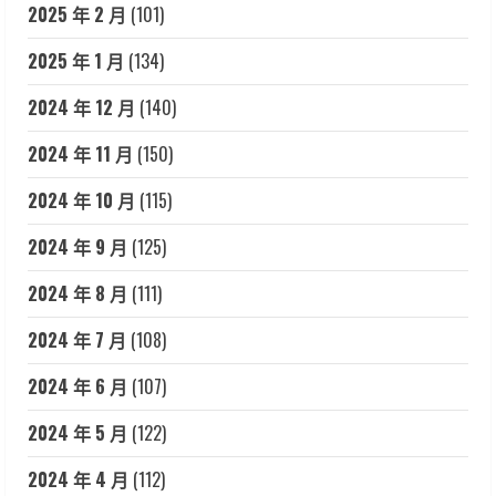
2025 年 2 月
(101)
2025 年 1 月
(134)
2024 年 12 月
(140)
2024 年 11 月
(150)
2024 年 10 月
(115)
2024 年 9 月
(125)
2024 年 8 月
(111)
2024 年 7 月
(108)
2024 年 6 月
(107)
2024 年 5 月
(122)
2024 年 4 月
(112)