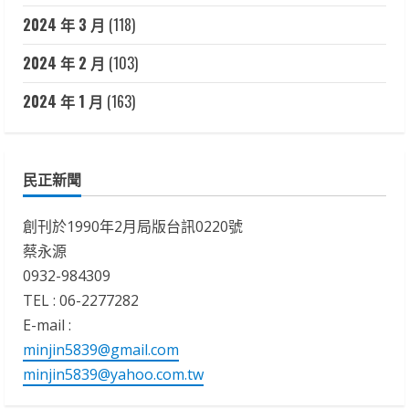
2024 年 3 月
(118)
2024 年 2 月
(103)
2024 年 1 月
(163)
民正新聞
創刊於1990年2月局版台訊0220號
蔡永源
0932-984309
TEL : 06-2277282
E-mail :
minjin5839@gmail.com
minjin5839@yahoo.com.tw