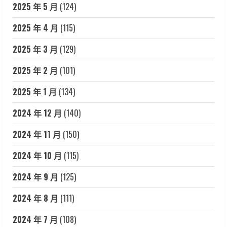
2025 年 5 月
(124)
2025 年 4 月
(115)
2025 年 3 月
(129)
2025 年 2 月
(101)
2025 年 1 月
(134)
2024 年 12 月
(140)
2024 年 11 月
(150)
2024 年 10 月
(115)
2024 年 9 月
(125)
2024 年 8 月
(111)
2024 年 7 月
(108)