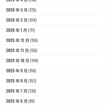
2026 年 3 月
(125)
2026 年 2 月
(104)
2026 年 1 月
(111)
2025 年 12 月
(156)
2025 年 11 月
(156)
2025 年 10 月
(149)
2025 年 9 月
(158)
2025 年 8 月
(152)
2025 年 7 月
(130)
2025 年 6 月
(96)