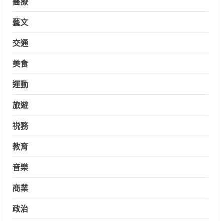
醫療
藝文
交通
美食
運動
旅遊
祱務
教育
音樂
商業
政治