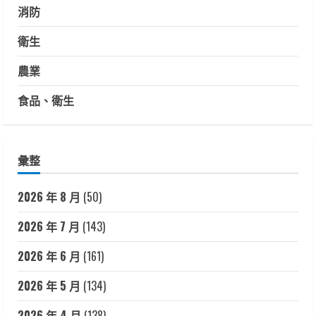
消防
衛生
農業
食品、衛生
彙整
2026 年 8 月
(50)
2026 年 7 月
(143)
2026 年 6 月
(161)
2026 年 5 月
(134)
2026 年 4 月
(138)