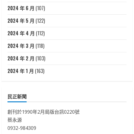
2024 年 6 月
(107)
2024 年 5 月
(122)
2024 年 4 月
(112)
2024 年 3 月
(118)
2024 年 2 月
(103)
2024 年 1 月
(163)
民正新聞
創刊於1990年2月局版台訊0220號
蔡永源
0932-984309