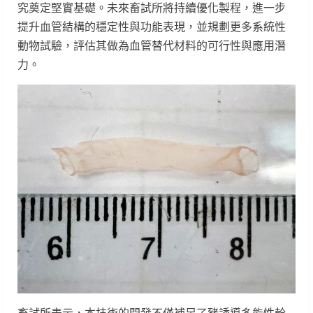
究奠定堅實基礎。未來畜試所將持續優化製程，進一步
提升血管結構的穩定性與功能表現，並規劃更多系統性
動物試驗，評估其做為血管替代材料的可行性與應用潛
力。
畜試所表示，本技術的開發不僅補足了豬誘導多能性幹