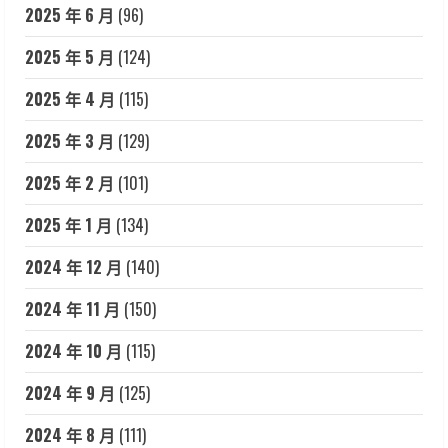
2025 年 6 月
(96)
2025 年 5 月
(124)
2025 年 4 月
(115)
2025 年 3 月
(129)
2025 年 2 月
(101)
2025 年 1 月
(134)
2024 年 12 月
(140)
2024 年 11 月
(150)
2024 年 10 月
(115)
2024 年 9 月
(125)
2024 年 8 月
(111)