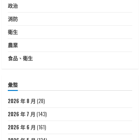
政治
消防
衛生
農業
食品、衛生
彙整
2026 年 8 月
(28)
2026 年 7 月
(143)
2026 年 6 月
(161)