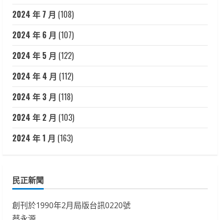
2024 年 7 月
(108)
2024 年 6 月
(107)
2024 年 5 月
(122)
2024 年 4 月
(112)
2024 年 3 月
(118)
2024 年 2 月
(103)
2024 年 1 月
(163)
民正新聞
創刊於1990年2月局版台訊0220號
蔡永源