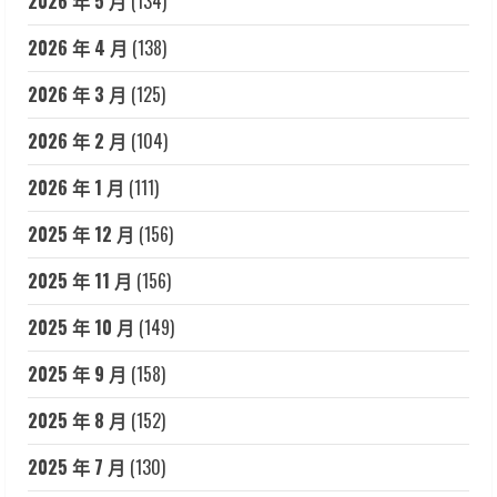
2026 年 5 月
(134)
2026 年 4 月
(138)
2026 年 3 月
(125)
2026 年 2 月
(104)
2026 年 1 月
(111)
2025 年 12 月
(156)
2025 年 11 月
(156)
2025 年 10 月
(149)
2025 年 9 月
(158)
2025 年 8 月
(152)
2025 年 7 月
(130)