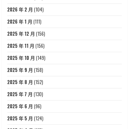
2026 年 2 月
(104)
2026 年 1 月
(111)
2025 年 12 月
(156)
2025 年 11 月
(156)
2025 年 10 月
(149)
2025 年 9 月
(158)
2025 年 8 月
(152)
2025 年 7 月
(130)
2025 年 6 月
(96)
2025 年 5 月
(124)