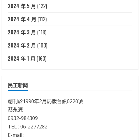
2024 年 5 月
(122)
2024 年 4 月
(112)
2024 年 3 月
(118)
2024 年 2 月
(103)
2024 年 1 月
(163)
民正新聞
創刊於1990年2月局版台訊0220號
蔡永源
0932-984309
TEL : 06-2277282
E-mail :