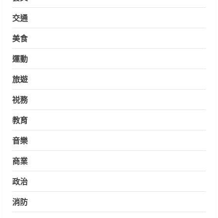
交通
美食
運動
旅遊
祱務
教育
音樂
商業
政治
消防