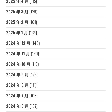
2025 年 4 月
(115)
2025 年 3 月
(129)
2025 年 2 月
(101)
2025 年 1 月
(134)
2024 年 12 月
(140)
2024 年 11 月
(150)
2024 年 10 月
(115)
2024 年 9 月
(125)
2024 年 8 月
(111)
2024 年 7 月
(108)
2024 年 6 月
(107)