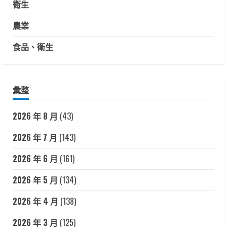
衛生
農業
食品、衛生
彙整
2026 年 8 月
(43)
2026 年 7 月
(143)
2026 年 6 月
(161)
2026 年 5 月
(134)
2026 年 4 月
(138)
2026 年 3 月
(125)