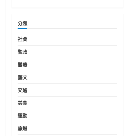
分類
社會
警政
醫療
藝文
交通
美食
運動
旅遊