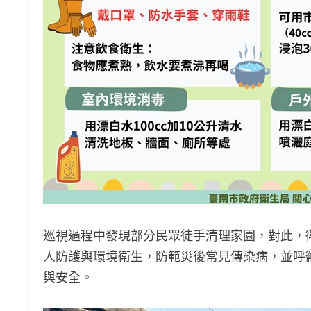
巡視過程中發現部分民眾徒手清理家園，對此，
人防護與環境衛生，防範災後常見傳染病，並呼
與安全。