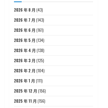
2026 年 8 月
(43)
2026 年 7 月
(143)
2026 年 6 月
(161)
2026 年 5 月
(134)
2026 年 4 月
(138)
2026 年 3 月
(125)
2026 年 2 月
(104)
2026 年 1 月
(111)
2025 年 12 月
(156)
2025 年 11 月
(156)