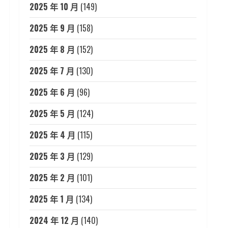
2025 年 10 月
(149)
2025 年 9 月
(158)
2025 年 8 月
(152)
2025 年 7 月
(130)
2025 年 6 月
(96)
2025 年 5 月
(124)
2025 年 4 月
(115)
2025 年 3 月
(129)
2025 年 2 月
(101)
2025 年 1 月
(134)
2024 年 12 月
(140)