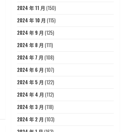
2024 年 11 月
(150)
2024 年 10 月
(115)
2024 年 9 月
(125)
2024 年 8 月
(111)
2024 年 7 月
(108)
2024 年 6 月
(107)
2024 年 5 月
(122)
2024 年 4 月
(112)
2024 年 3 月
(118)
2024 年 2 月
(103)
2024 年 1 月
(163)