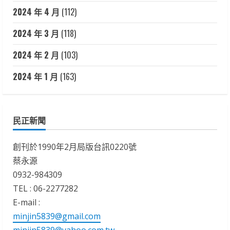
2024 年 4 月
(112)
2024 年 3 月
(118)
2024 年 2 月
(103)
2024 年 1 月
(163)
民正新聞
創刊於1990年2月局版台訊0220號
蔡永源
0932-984309
TEL : 06-2277282
E-mail :
minjin5839@gmail.com
minjin5839@yahoo.com.tw