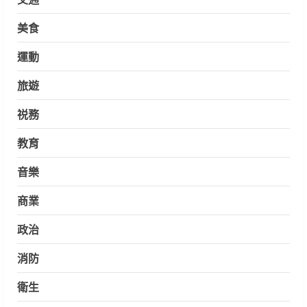
美食
運動
旅遊
祱務
教育
音樂
商業
政治
消防
衛生