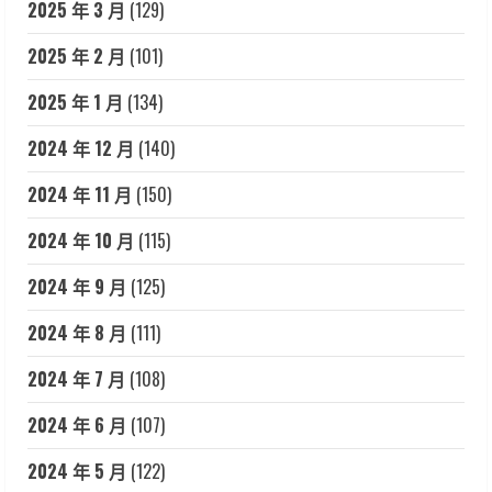
2025 年 3 月
(129)
2025 年 2 月
(101)
2025 年 1 月
(134)
2024 年 12 月
(140)
2024 年 11 月
(150)
2024 年 10 月
(115)
2024 年 9 月
(125)
2024 年 8 月
(111)
2024 年 7 月
(108)
2024 年 6 月
(107)
2024 年 5 月
(122)