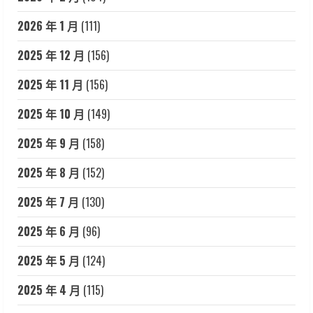
2026 年 1 月
(111)
2025 年 12 月
(156)
2025 年 11 月
(156)
2025 年 10 月
(149)
2025 年 9 月
(158)
2025 年 8 月
(152)
2025 年 7 月
(130)
2025 年 6 月
(96)
2025 年 5 月
(124)
2025 年 4 月
(115)