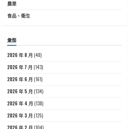
農業
食品、衛生
彙整
2026 年 8 月
(48)
2026 年 7 月
(143)
2026 年 6 月
(161)
2026 年 5 月
(134)
2026 年 4 月
(138)
2026 年 3 月
(125)
2026 年 2 月
(104)