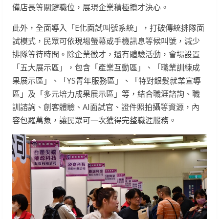
備店長等關鍵職位，展現企業積極攬才決心。
此外，全面導入「E化面試叫號系統」，打破傳統排隊面
試模式，民眾可依現場螢幕或手機訊息等候叫號，減少
排隊等待時間。除企業徵才，還有體驗活動，會場設置
「五大展示區」，包含「產業互動區」、「職業訓練成
果展示區」、「YS青年服務區」、「特對銀髮就業宣導
區」及「多元培力成果展示區」等，結合職涯諮詢、職
訓諮詢、創客體驗、AI面試官、證件照拍攝等資源，內
容包羅萬象，讓民眾可一次獲得完整職涯服務。