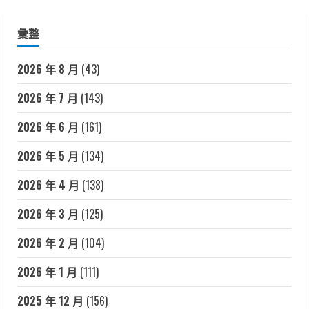
彙整
2026 年 8 月
(43)
2026 年 7 月
(143)
2026 年 6 月
(161)
2026 年 5 月
(134)
2026 年 4 月
(138)
2026 年 3 月
(125)
2026 年 2 月
(104)
2026 年 1 月
(111)
2025 年 12 月
(156)