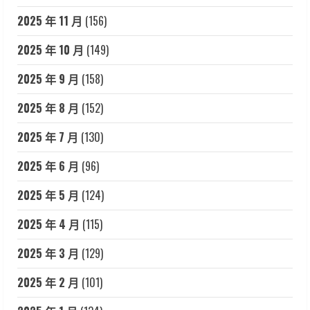
2025 年 11 月
(156)
2025 年 10 月
(149)
2025 年 9 月
(158)
2025 年 8 月
(152)
2025 年 7 月
(130)
2025 年 6 月
(96)
2025 年 5 月
(124)
2025 年 4 月
(115)
2025 年 3 月
(129)
2025 年 2 月
(101)