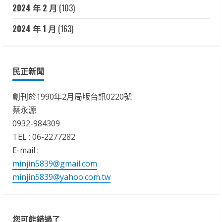
2024 年 2 月
(103)
2024 年 1 月
(163)
民正新聞
創刊於1990年2月局版台訊0220號
蔡永源
0932-984309
TEL : 06-2277282
E-mail :
minjin5839@gmail.com
minjin5839@yahoo.com.tw
您可能錯過了