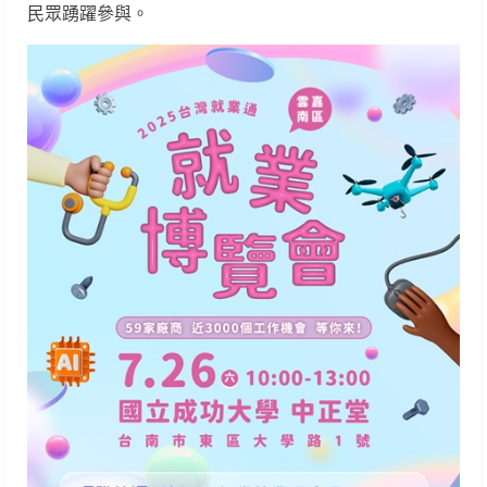
民眾踴躍參與。