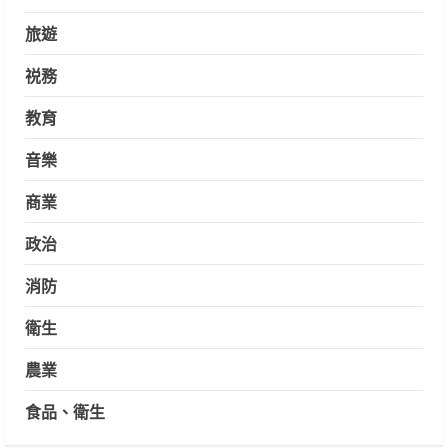
旅遊
祱務
教育
音樂
商業
政治
消防
衛生
農業
食品、衛生