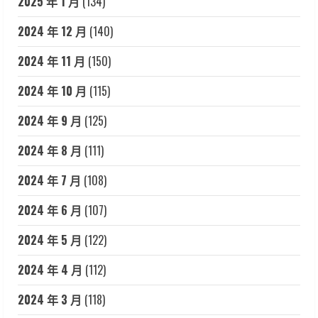
2025 年 1 月
(134)
2024 年 12 月
(140)
2024 年 11 月
(150)
2024 年 10 月
(115)
2024 年 9 月
(125)
2024 年 8 月
(111)
2024 年 7 月
(108)
2024 年 6 月
(107)
2024 年 5 月
(122)
2024 年 4 月
(112)
2024 年 3 月
(118)