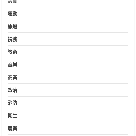
美食
運動
旅遊
祱務
教育
音樂
商業
政治
消防
衛生
農業