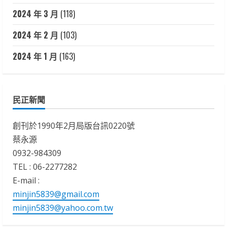
2024 年 3 月
(118)
2024 年 2 月
(103)
2024 年 1 月
(163)
民正新聞
創刊於1990年2月局版台訊0220號
蔡永源
0932-984309
TEL : 06-2277282
E-mail :
minjin5839@gmail.com
minjin5839@yahoo.com.tw