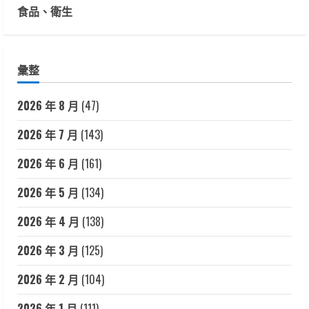
食品、衛生
彙整
2026 年 8 月
(47)
2026 年 7 月
(143)
2026 年 6 月
(161)
2026 年 5 月
(134)
2026 年 4 月
(138)
2026 年 3 月
(125)
2026 年 2 月
(104)
2026 年 1 月
(111)