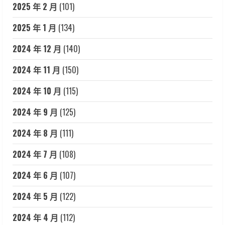
2025 年 2 月
(101)
2025 年 1 月
(134)
2024 年 12 月
(140)
2024 年 11 月
(150)
2024 年 10 月
(115)
2024 年 9 月
(125)
2024 年 8 月
(111)
2024 年 7 月
(108)
2024 年 6 月
(107)
2024 年 5 月
(122)
2024 年 4 月
(112)