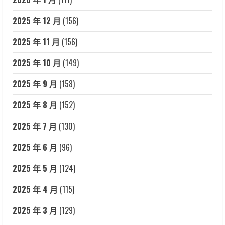
2025 年 12 月
(156)
2025 年 11 月
(156)
2025 年 10 月
(149)
2025 年 9 月
(158)
2025 年 8 月
(152)
2025 年 7 月
(130)
2025 年 6 月
(96)
2025 年 5 月
(124)
2025 年 4 月
(115)
2025 年 3 月
(129)